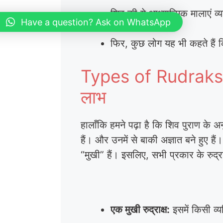
शिव की ये आध्यात्मिक मालाएं व्य
Have a question? Ask on WhatsApp
फिर, कुछ लोग यह भी कहते हैं कि
Types of Rudraksha 
लाभ
हालाँकि हमने पढ़ा है कि शिव पुराण के अनु
हैं। और उनमें से बाकी अज्ञात बने हुए है
“मुखी” हैं। इसलिए, सभी प्रकार के रुद्राक
एक मुखी रुद्राक्ष:
इसमें किसी व्य