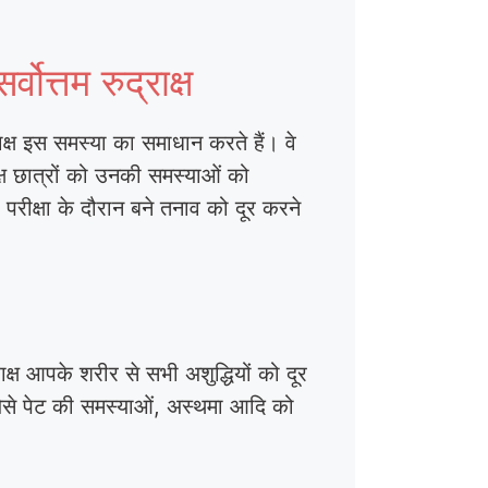
त्तम रुद्राक्ष
ाक्ष इस समस्या का समाधान करते हैं। वे
ाक्ष छात्रों को उनकी समस्याओं को
 परीक्षा के दौरान बने तनाव को दूर करने
्राक्ष आपके शरीर से सभी अशुद्धियों को दूर
ाओं जैसे पेट की समस्याओं, अस्थमा आदि को