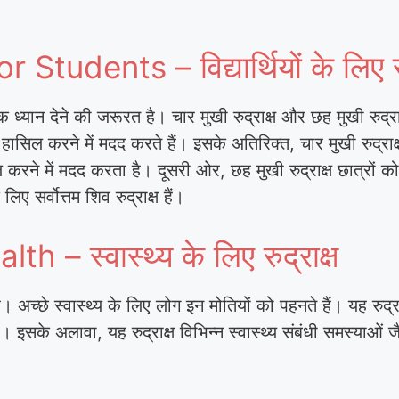
udents – विद्यार्थियों के लिए सर्वो
 ध्यान देने की जरूरत है। चार मुखी रुद्राक्ष और छह मुखी रुद्र
ता हासिल करने में मदद करते हैं। इसके अतिरिक्त, चार मुखी रुद्र
 करने में मदद करता है। दूसरी ओर, छह मुखी रुद्राक्ष छात्रों को
िए सर्वोत्तम शिव रुद्राक्ष हैं।
– स्वास्थ्य के लिए रुद्राक्ष
्ष है। अच्छे स्वास्थ्य के लिए लोग इन मोतियों को पहनते हैं। यह रुद
 एक है। इसके अलावा, यह रुद्राक्ष विभिन्न स्वास्थ्य संबंधी समस्य