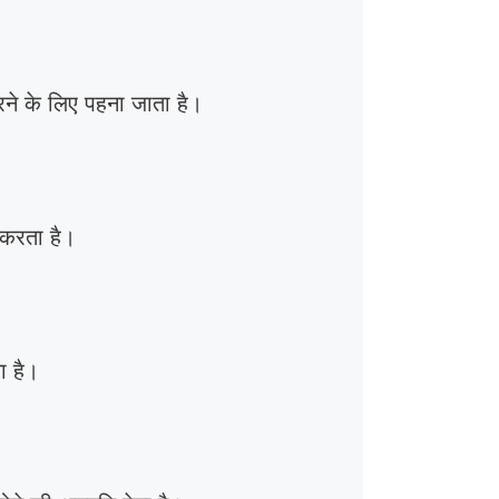
 करने के लिए पहना जाता है।
 करता है।
ा है।