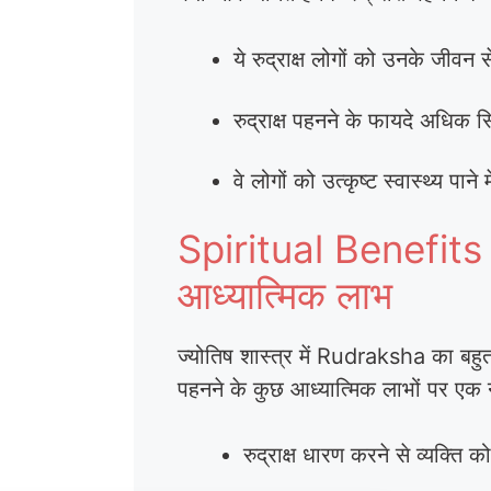
ये रुद्राक्ष लोगों को उनके जीवन 
रुद्राक्ष पहनने के फायदे अधिक स
वे लोगों को उत्कृष्ट स्वास्थ्य पाने 
Spiritual Benefits 
आध्यात्मिक लाभ
ज्योतिष शास्त्र में Rudraksha का बहुत 
पहनने के कुछ आध्यात्मिक लाभों पर एक नज
रुद्राक्ष धारण करने से व्यक्ति 