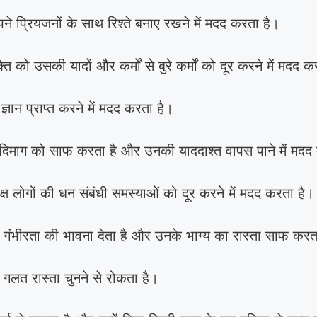
े प्रियजनों के साथ रिश्ते बनाए रखने में मदद करता है।
ति को उसकी यादों और कर्मों से बुरे कर्मों को दूर करने में मदद
ज्ञान प्राप्त करने में मदद करता है।
 दिमाग को साफ करता है और उनकी याददाश्त वापस पाने में मदद
क्ष लोगों की धन संबंधी समस्याओं को दूर करने में मदद करता है।
 गंभीरता की भावना देता है और उनके भाग्य का रास्ता साफ करत
 गलत रास्ता चुनने से रोकता है।