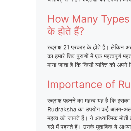
How Many Types Of
के होते हैं?
रुद्राक्ष 21 प्रकार के होते हैं। लेकिन अ
का हमारे शिव पुराणों में एक महत्वपूर्
माना जाता है कि किसी व्यक्ति को अपने 
Importance of Rudra
रुद्राक्ष पहनने का महत्व यह है कि इसका धा
Rudraksha का उपयोग कई अलग-अलग उद्देश्
महत्व को जानते हैं। ये आध्यात्मिक मोत
गले में पहनते हैं। उनके मुताबिक ये आध्यात