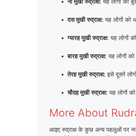
नौ मुखी रुद्राक्ष:
यह लोगों को बुर
दस मुखी रुद्राक्ष:
यह लोगों को धन
ग्यारह मुखी रुद्राक्ष:
यह लोगों को
बारह मुखी रुद्राक्ष:
यह लोगों को
तेरह मुखी रुद्राक्ष:
इसे दूसरे लोग
चौदह मुखी रुद्राक्ष:
यह लोगों को
More About Rudraksh
आइए रुद्राक्ष के कुछ अन्य पहलुओं पर नजर