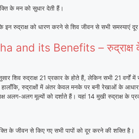
क्ति के मन को सुधार देती हैं।
 इन रुद्राक्ष को धारण करने से शिव जीवन से सभी समस्याएं दूर 
and its Benefits – रुद्राक्ष 
सार शिव रुद्राक्ष 21 प्रकार के होते हैं, लेकिन सभी 21 वर्गों म
ं। हालाँकि, रुद्राक्षों में अंतर केवल मनके पर बनी रेखाओं के आधा
्ष अलग-अलग मूल्यों को दर्शाते हैं। यहां 14 मुखी रुद्राक्ष के प्र
क्ति के जीवन से किए गए सभी पापों को दूर करने की शक्ति है।