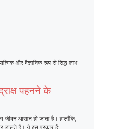
त्मिक और वैज्ञानिक रूप से सिद्ध लाभ
क्ष पहनने के
ि का जीवन आसान हो जाता है। हालाँकि,
 डालते हैं। ये इस प्रकार हैं: