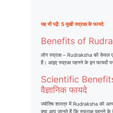
यह भी पढ़ें: 5 मुखी रुद्राक्ष के फायदे
Benefits of Rudraks
लोग रुद्राक्ष – Rudraksha को केवल एक 
हैं। आइए रुद्राक्ष पहनने के इन फायदों 
Scientific Benefits
वैज्ञानिक फायदे
ज्योतिष शास्त्र में Rudraksha को अत्
क्या आप जानते हैं कि रुफ्राक्ष पहनने के