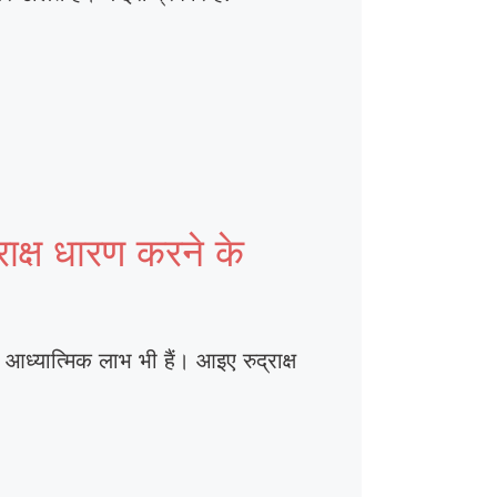
्ष धारण करने के
आध्यात्मिक लाभ भी हैं। आइए रुद्राक्ष