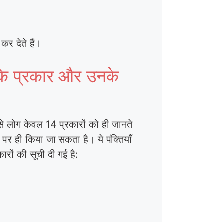
कर देते हैं।
के प्रकार और उनके
ें से लोग केवल 14 प्रकारों को ही जानते
र पर ही किया जा सकता है। ये पंक्तियाँ
कारों की सूची दी गई है: