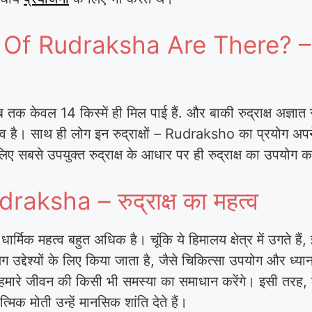
 Rudraksha Are There? – रुद्र
ब तक केवल 14 किस्में ही मिल पाई हैं. और बाकी रुद्राक्ष अज्ञात र
ण महत्व है। साथ ही लोग इन रुद्राक्षों – Rudraksho का प्रयोग
लिए सबसे उपयुक्त रुद्राक्ष के आधार पर ही रुद्राक्ष का उपयोग
ksha – रुद्राक्ष का महत्व
र्मिक महत्व बहुत अधिक है। चूंकि ये हिमालय क्षेत्र में उगते हैं, 
यों के लिए किया जाता है, जैसे चिकित्सा उपयोग और ध्यान। हा
ी हमारे जीवन की किसी भी समस्या का समाधान करेंगे। इसी तरह, 
्मिक मोती उन्हें मानसिक शांति देते हैं।