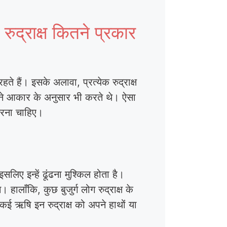
ाक्ष कितने प्रकार
हते हैं। इसके अलावा, प्रत्येक रुद्राक्ष
 अपने आकार के अनुसार भी करते थे। ऐसा
 करना चाहिए।
इसलिए इन्हें ढूंढना मुश्किल होता है।
लाँकि, कुछ बुजुर्ग लोग रुद्राक्ष के
कई ऋषि इन रुद्राक्ष को अपने हाथों या