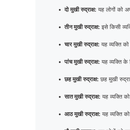
दो मुखी रुद्राक्ष:
यह लोगों को अपन
तीन मुखी रुद्राक्ष:
इसे किसी व्यक्
चार मुखी रुद्राक्ष:
यह व्यक्ति को 
पांच मुखी रुद्राक्ष:
यह व्यक्ति के
छह मुखी रुद्राक्ष:
छह मुखी रुद्रा
सात मुखी रुद्राक्ष:
यह व्यक्ति को
आठ मुखी रुद्राक्ष:
यह व्यक्ति को