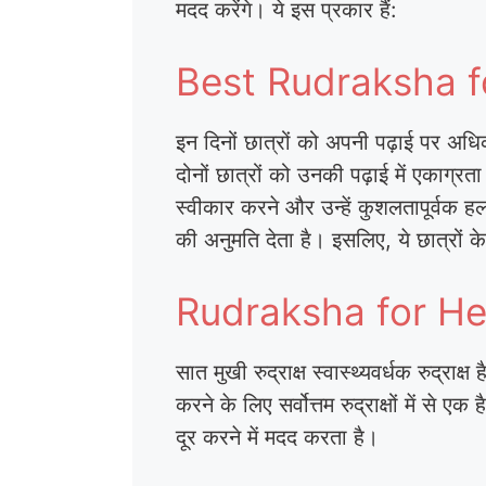
मदद करेंगे। ये इस प्रकार हैं:
Best Rudraksha for St
इन दिनों छात्रों को अपनी पढ़ाई पर अधिक
दोनों छात्रों को उनकी पढ़ाई में एकाग्र
स्वीकार करने और उन्हें कुशलतापूर्वक हल
की अनुमति देता है। इसलिए, ये छात्रों के ल
Rudraksha for Health 
सात मुखी रुद्राक्ष स्वास्थ्यवर्धक रुद्राक
करने के लिए सर्वोत्तम रुद्राक्षों में से
दूर करने में मदद करता है।