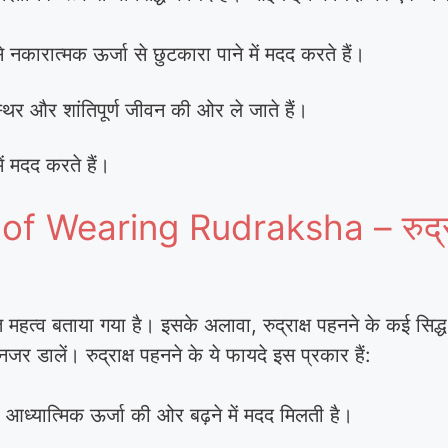
से नकारात्मक ऊर्जा से छुटकारा पाने में मदद करते हैं।
्थिर और शांतिपूर्ण जीवन की ओर ले जाते हैं।
में मदद करते हैं।
of Wearing Rudraksha – रुद्राक
महत्व बताया गया है। इसके अलावा, रुद्राक्ष पहनने के कई सिद्ध 
र डालें। रुद्राक्ष पहनने के ये फायदे इस प्रकार हैं:
को आध्यात्मिक ऊर्जा की ओर बढ़ने में मदद मिलती है।