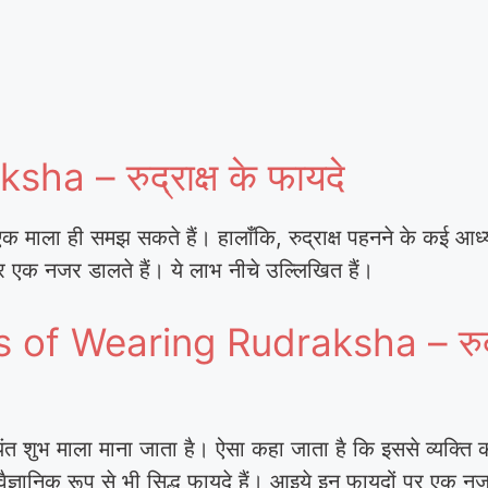
ha – रुद्राक्ष के फायदे
माला ही समझ सकते हैं। हालाँकि, रुद्राक्ष पहनने के कई आध्या
पर एक नजर डालते हैं। ये लाभ नीचे उल्लिखित हैं।
 of Wearing Rudraksha – रुद्रा
यंत शुभ माला माना जाता है। ऐसा कहा जाता है कि इससे व्यक्त
 वैज्ञानिक रूप से भी सिद्ध फायदे हैं। आइये इन फायदों पर एक नजर