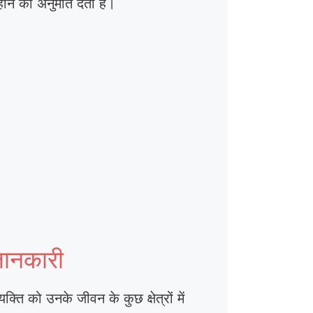
होने की अनुमति देता है।
जानकारी
्ति को उनके जीवन के कुछ क्षेत्रों में