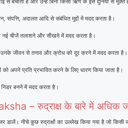
ाई से बचाता है और उन्हें बिना किसी ऋण के इस दुनिया से मुक्त 
, संपत्ति, अदालत आदि से संबंधित मुद्दों में मदद करता है।
 नई चीजें तलाशने और सीखने में मदद करता है।
 उनके जीवन से तनाव और क्रोध को दूर करने में मदद करता है।
ों को अपने प्रति प्रभावित करने के लिए धारण किया जाता है।
 निडर बनने में मदद करता है।
a – रुद्राक्ष के बारे में अधिक 
 डालें। नीचे कुछ रुद्राक्षों का उल्लेख किया गया है जो किसी व्यक