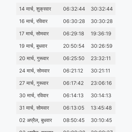
14 मार्च, शुक्रवार
06:32:44
30:32:44
16 मार्च, रविवार
06:30:28
30:30:28
17 मार्च, सोमवार
06:29:18
19:36:19
19 मार्च, बुधवार
20:50:54
30:26:59
20 मार्च, गुरूवार
06:25:50
23:32:11
24 मार्च, सोमवार
06:21:12
30:21:11
27 मार्च, गुरूवार
06:17:42
23:06:16
30 मार्च, रविवार
06:14:13
30:14:13
31 मार्च, सोमवार
06:13:05
13:45:48
02 अप्रैल, बुधवार
08:50:45
30:10:45