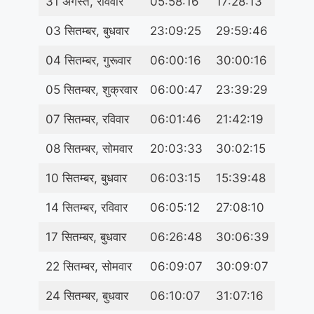
31 अगस्त, रविवार
05:58:16
17:28:13
03 सितम्बर, बुधवार
23:09:25
29:59:46
04 सितम्बर, गुरूवार
06:00:16
30:00:16
05 सितम्बर, शुक्रवार
06:00:47
23:39:29
07 सितम्बर, रविवार
06:01:46
21:42:19
08 सितम्बर, सोमवार
20:03:33
30:02:15
10 सितम्बर, बुधवार
06:03:15
15:39:48
14 सितम्बर, रविवार
06:05:12
27:08:10
17 सितम्बर, बुधवार
06:26:48
30:06:39
22 सितम्बर, सोमवार
06:09:07
30:09:07
24 सितम्बर, बुधवार
06:10:07
31:07:16