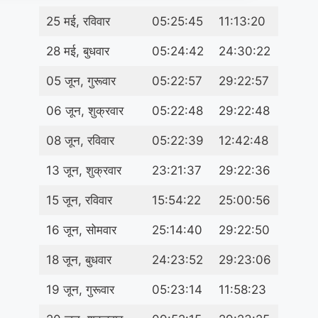
25 मई, रविवार
05:25:45
11:13:20
28 मई, बुधवार
05:24:42
24:30:22
05 जून, गुरूवार
05:22:57
29:22:57
06 जून, शुक्रवार
05:22:48
29:22:48
08 जून, रविवार
05:22:39
12:42:48
13 जून, शुक्रवार
23:21:37
29:22:36
15 जून, रविवार
15:54:22
25:00:56
16 जून, सोमवार
25:14:40
29:22:50
18 जून, बुधवार
24:23:52
29:23:06
19 जून, गुरूवार
05:23:14
11:58:23