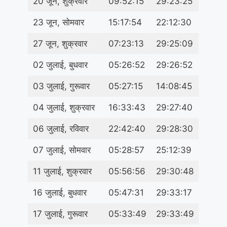
20 जून, शुक्रवार
09:52:15
29:23:25
23 जून, सोमवार
15:17:54
22:12:30
27 जून, शुक्रवार
07:23:13
29:25:09
02 जुलाई, बुधवार
05:26:52
29:26:52
03 जुलाई, गुरूवार
05:27:15
14:08:45
04 जुलाई, शुक्रवार
16:33:43
29:27:40
06 जुलाई, रविवार
22:42:40
29:28:30
07 जुलाई, सोमवार
05:28:57
25:12:39
11 जुलाई, शुक्रवार
05:56:56
29:30:48
16 जुलाई, बुधवार
05:47:31
29:33:17
17 जुलाई, गुरूवार
05:33:49
29:33:49