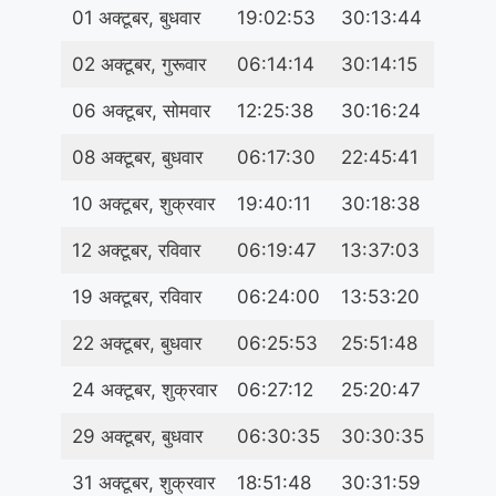
01 अक्टूबर, बुधवार
19:02:53
30:13:44
02 अक्टूबर, गुरूवार
06:14:14
30:14:15
06 अक्टूबर, सोमवार
12:25:38
30:16:24
08 अक्टूबर, बुधवार
06:17:30
22:45:41
10 अक्टूबर, शुक्रवार
19:40:11
30:18:38
12 अक्टूबर, रविवार
06:19:47
13:37:03
19 अक्टूबर, रविवार
06:24:00
13:53:20
22 अक्टूबर, बुधवार
06:25:53
25:51:48
24 अक्टूबर, शुक्रवार
06:27:12
25:20:47
29 अक्टूबर, बुधवार
06:30:35
30:30:35
31 अक्टूबर, शुक्रवार
18:51:48
30:31:59