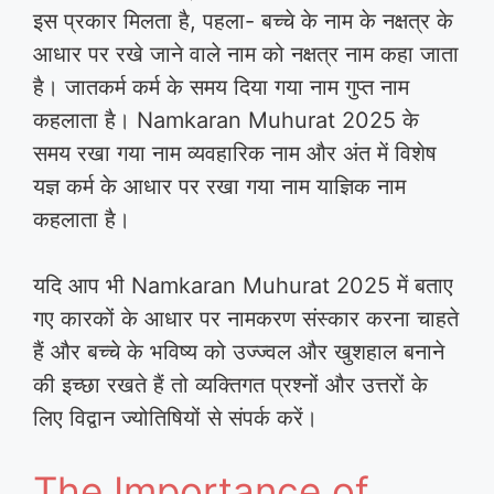
इस प्रकार मिलता है, पहला- बच्चे के नाम के नक्षत्र के
आधार पर रखे जाने वाले नाम को नक्षत्र नाम कहा जाता
है। जातकर्म कर्म के समय दिया गया नाम गुप्त नाम
कहलाता है। Namkaran Muhurat 2025 के
समय रखा गया नाम व्यवहारिक नाम और अंत में विशेष
यज्ञ कर्म के आधार पर रखा गया नाम याज्ञिक नाम
कहलाता है।
यदि आप भी Namkaran Muhurat 2025 में बताए
गए कारकों के आधार पर नामकरण संस्कार करना चाहते
हैं और बच्चे के भविष्य को उज्ज्वल और खुशहाल बनाने
की इच्छा रखते हैं तो व्यक्तिगत प्रश्नों और उत्तरों के
लिए विद्वान ज्योतिषियों से संपर्क करें।
The Importance of