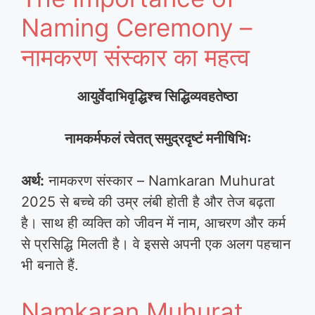
Naming Ceremony –
नामकरण संस्कार का महत्व
आयुर्वेदाभिवृद्धिश्च सिद्धिव्यवहतेष्ठा
नामकर्मफलं त्वेतत् समुद्रदृष्टं मनीषिभिः
अर्थ:
नामकरण संस्कार – Namkaran Muhurat
2025 से बच्चे की उम्र लंबी होती है और तेज बढ़ता
है। साथ ही व्यक्ति को जीवन में नाम, आचरण और कर्म
से प्रसिद्धि मिलती है। वे इससे अपनी एक अलग पहचान
भी बनाते हैं.
Namkaran Muhurat