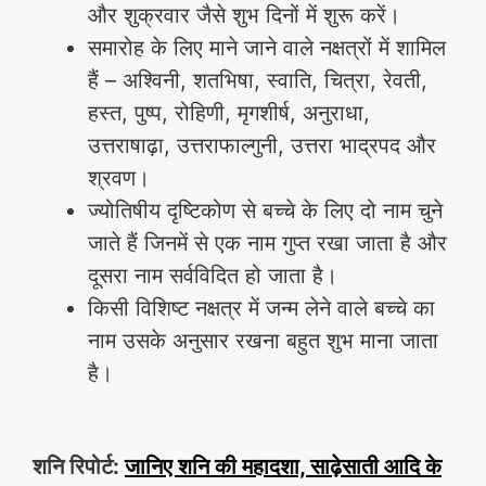
और शुक्रवार जैसे शुभ दिनों में शुरू करें।
समारोह के लिए माने जाने वाले नक्षत्रों में शामिल
हैं – अश्विनी, शतभिषा, स्वाति, चित्रा, रेवती,
हस्त, पुष्प, रोहिणी, मृगशीर्ष, अनुराधा,
उत्तराषाढ़ा, उत्तराफाल्गुनी, उत्तरा भाद्रपद और
श्रवण।
ज्योतिषीय दृष्टिकोण से बच्चे के लिए दो नाम चुने
जाते हैं जिनमें से एक नाम गुप्त रखा जाता है और
दूसरा नाम सर्वविदित हो जाता है।
किसी विशिष्ट नक्षत्र में जन्म लेने वाले बच्चे का
नाम उसके अनुसार रखना बहुत शुभ माना जाता
है।
शनि रिपोर्ट:
जानिए शनि की महादशा, साढ़ेसाती आदि के