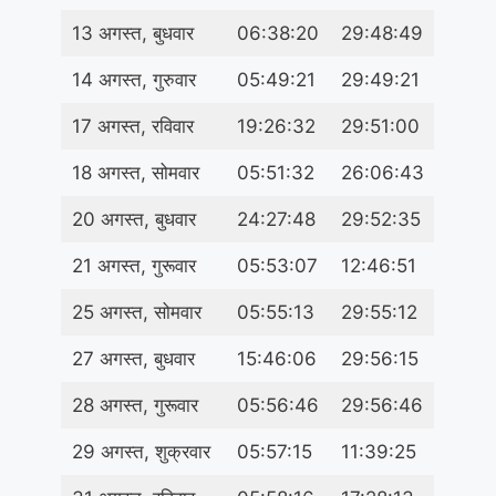
13 अगस्त, बुधवार
06:38:20
29:48:49
14 अगस्त, गुरुवार
05:49:21
29:49:21
17 अगस्त, रविवार
19:26:32
29:51:00
18 अगस्त, सोमवार
05:51:32
26:06:43
20 अगस्त, बुधवार
24:27:48
29:52:35
21 अगस्त, गुरूवार
05:53:07
12:46:51
25 अगस्त, सोमवार
05:55:13
29:55:12
27 अगस्त, बुधवार
15:46:06
29:56:15
28 अगस्त, गुरूवार
05:56:46
29:56:46
29 अगस्त, शुक्रवार
05:57:15
11:39:25