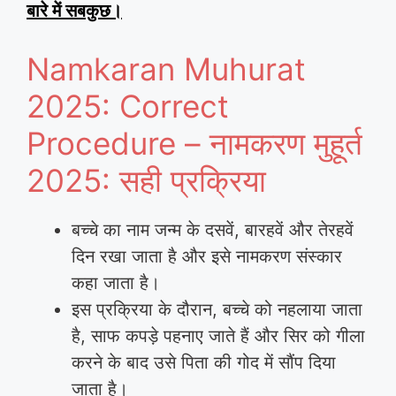
बारे में सबकुछ।
Namkaran Muhurat
2025: Correct
Procedure – नामकरण मुहूर्त
2025: सही प्रक्रिया
बच्चे का नाम जन्म के दसवें, बारहवें और तेरहवें
दिन रखा जाता है और इसे नामकरण संस्कार
कहा जाता है।
इस प्रक्रिया के दौरान, बच्चे को नहलाया जाता
है, साफ कपड़े पहनाए जाते हैं और सिर को गीला
करने के बाद उसे पिता की गोद में सौंप दिया
जाता है।