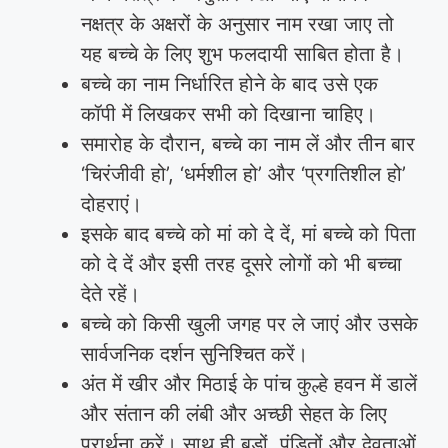
नक्षत्र के अक्षरों के अनुसार नाम रखा जाए तो
यह बच्चे के लिए शुभ फलदायी साबित होता है।
बच्चे का नाम निर्धारित होने के बाद उसे एक
कॉपी में लिखकर सभी को दिखाना चाहिए।
समारोह के दौरान, बच्चे का नाम लें और तीन बार
‘चिरंजीवी हो’, ‘धर्मशील हो’ और ‘प्रगतिशील हो’
दोहराएं।
इसके बाद बच्चे को मां को दे दें, मां बच्चे को पिता
को दे दें और इसी तरह दूसरे लोगों को भी बच्चा
देते रहें।
बच्चे को किसी खुली जगह पर ले जाएं और उसके
सार्वजनिक दर्शन सुनिश्चित करें।
अंत में खीर और मिठाई के पांच कुल्हे हवन में डालें
और संतान की लंबी और अच्छी सेहत के लिए
प्रार्थना करें। साथ ही बड़ों, पंडितों और देवताओं