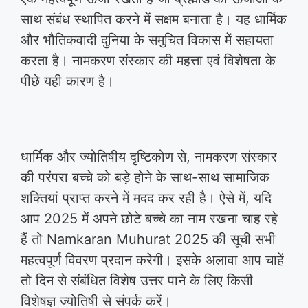
साथ संबंध स्थापित करने में सक्षम बनाता है। यह धार्मिक
और भौतिकवादी दुनिया के समुचित विकास में सहायता
करता है। नामकरण संस्कार की महत्ता एवं विशेषता के
पीछे यही कारण है।
धार्मिक और ज्योतिषीय दृष्टिकोण से, नामकरण संस्कार
की परंपरा बच्चे को बड़े होने के साथ-साथ सामाजिक
शक्तियां प्राप्त करने में मदद कर रही है। ऐसे में, यदि
आप 2025 में अपने छोटे बच्चे का नाम रखना चाह रहे
हैं तो Namkaran Muhurat 2025 की सूची सभी
महत्वपूर्ण विवरण प्रदान करेगी। इसके अलावा आप चाहें
तो दिन से संबंधित विशेष उत्तर पाने के लिए किसी
विशेषज्ञ ज्योतिषी से संपर्क करें।