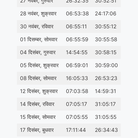
27 नवंबर, गुरुवार
26:32:35
30:52:51
28 नवंबर, शुक्रवार
06:53:38
24:17:06
30 नवंबर, रविवार
06:55:11
30:55:12
01 दिसम्बर, सोमवार
06:55:59
30:55:58
04 दिसंबर, गुरुवार
14:54:55
30:58:15
05 दिसंबर, शुक्रवार
06:59:01
30:59:00
08 दिसंबर, सोमवार
16:05:33
26:53:23
12 दिसंबर, शुक्रवार
07:03:58
14:59:31
14 दिसंबर, रविवार
07:05:17
31:05:17
15 दिसंबर, सोमवार
07:05:55
31:05:55
17 दिसंबर, बुधवार
17:11:44
26:34:43