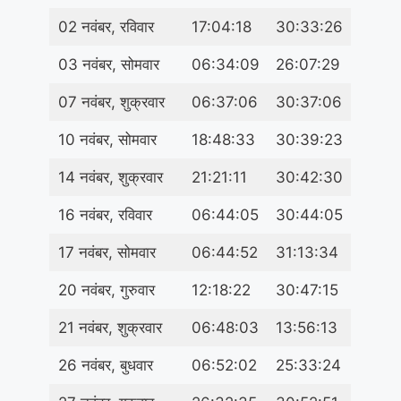
02 नवंबर, रविवार
17:04:18
30:33:26
03 नवंबर, सोमवार
06:34:09
26:07:29
07 नवंबर, शुक्रवार
06:37:06
30:37:06
10 नवंबर, सोमवार
18:48:33
30:39:23
14 नवंबर, शुक्रवार
21:21:11
30:42:30
16 नवंबर, रविवार
06:44:05
30:44:05
17 नवंबर, सोमवार
06:44:52
31:13:34
20 नवंबर, गुरुवार
12:18:22
30:47:15
21 नवंबर, शुक्रवार
06:48:03
13:56:13
26 नवंबर, बुधवार
06:52:02
25:33:24