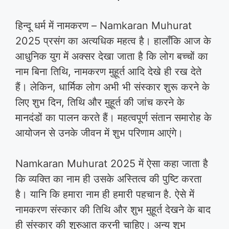
हिन्दू धर्म में नामकरण – Namkaran Muhurat
2025 प्रसंग का अत्यधिक महत्व है। हालाँकि आज के
आधुनिक युग में अक्सर देखा जाता है कि लोग बच्चों का
नाम बिना तिथि, नामकरण मुहूर्त आदि देखे ही रख देते
हैं। लेकिन, धार्मिक लोग अभी भी संस्कार शुरू करने के
लिए शुभ दिन, तिथि और मुहूर्त की जांच करने के
मानदंडों का पालन करते हैं। महत्वपूर्ण संतान समारोह के
आयोजन से उनके जीवन में शुभ परिणाम आएंगे।
Namkaran Muhurat 2025 में ऐसा कहा जाता है
कि व्यक्ति का नाम ही उसके अस्तित्व की पुष्टि करता
है। यानि कि हमारा नाम ही हमारी पहचान है. ऐसे में
नामकरण संस्कार की तिथि और शुभ मुहूर्त देखने के बाद
ही संस्कार की शुरुआत करनी चाहिए। अन्य शुभ