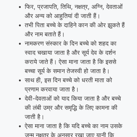
फिर, प्रजापति, तिथि, नक्षत्र, अग्नि, देवताओं
और अन्य को आहुतियां दी जाती हैं।
तभी पिता बच्चे के दाहिने कान की ओर झुकते हैं
और नाम बताते हैं।
नामकरण संस्कार के दिन बच्चे को शहद का
स्वाद चखाया जाता है और सूर्य देव के दर्शन
कराये जाते हैं। ऐसा माना जाता है कि इससे
बच्चा सूर्य के समान तेजस्वी हो जाता है।
साथ ही, इस दिन बच्चे को धरती माता को
प्रणाम करवाया जाता है।
देवी-देवताओं को याद किया जाता है और बच्चे
की लंबी उम्र और समृद्धि के लिए कामना की
जाती है।
ऐसा माना जाता है कि यदि बच्चे का नाम उसके
जन्म नक्षत्र के अनुसार रखा जाए यानी कि