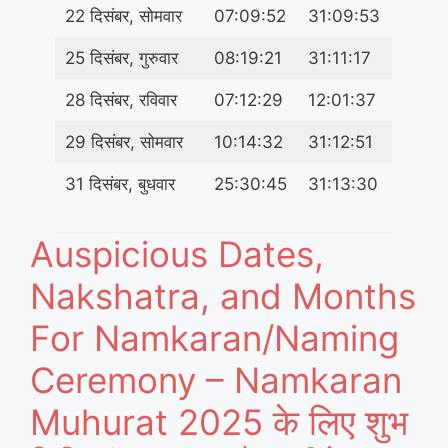
22 दिसंबर, सोमवार
07:09:52
31:09:53
25 दिसंबर, गुरुवार
08:19:21
31:11:17
28 दिसंबर, रविवार
07:12:29
12:01:37
29 दिसंबर, सोमवार
10:14:32
31:12:51
31 दिसंबर, बुधवार
25:30:45
31:13:30
Auspicious Dates,
Nakshatra, and Months
For Namkaran/Naming
Ceremony – Namkaran
Muhurat 2025 के लिए शुभ