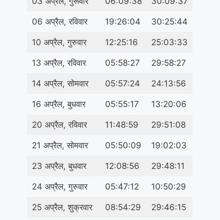
03 अप्रैल, गुरूवार
06:09:38
30:09:37
06 अप्रैल, रविवार
19:26:04
30:25:44
10 अप्रैल, गुरुवार
12:25:16
25:03:33
13 अप्रैल, रविवार
05:58:27
29:58:27
14 अप्रैल, सोमवार
05:57:24
24:13:56
16 अप्रैल, बुधवार
05:55:17
13:20:06
20 अप्रैल, रविवार
11:48:59
29:51:08
21 अप्रैल, सोमवार
05:50:09
19:02:03
23 अप्रैल, बुधवार
12:08:56
29:48:11
24 अप्रैल, गुरुवार
05:47:12
10:50:29
25 अप्रैल, शुक्रवार
08:54:29
29:46:15