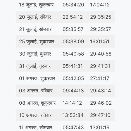
18 जुलाई, शुक्रवार
05:34:20
17:04:12
20 जुलाई, रविवार
22:54:12
29:35:25
21 जुलाई, सोमवार
05:35:57
29:35:57
25 जुलाई, शुक्रवार
05:38:09
16:01:51
30 जुलाई, बुधवार
05:40:58
29:40:58
31 जुलाई, गुरुवार
05:41:31
29:41:31
01 अगस्त, शुक्रवार
05:42:05
27:41:17
03 अगस्त, रविवार
09:44:13
29:43:14
08 अगस्त, शुक्रवार
14:14:12
29:46:02
10 अगस्त, रविवार
13:53:34
29:47:10
11 अगस्त, सोमवार
05:47:43
13:01:19