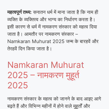
महत्वपूर्ण तथ्य:
सनातन धर्म में माना जाता है कि नाम ही
व्यक्ति के व्यक्तित्व और भाग्य का निर्धारण करता है।
इसी कारण से धर्म में नामकरण संस्कार को महत्व दिया
जाता है। आमतौर पर नामकरण संस्कार –
Namkaran Muhurat 2025 जन्म के बारहवें और
तेरहवें दिन किया जाता है।
Namkaran Muhurat
2025 – नामकरण मुहूर्त
2025
नामकरण संस्कार के महत्व को जानने के बाद आइए आगे
बढ़ते हैं और विभिन्न महीनों में होने वाले मुहूर्तों और