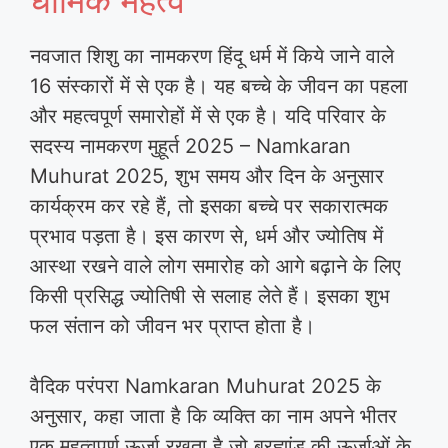
नवजात शिशु का नामकरण हिंदू धर्म में किये जाने वाले
16 संस्कारों में से एक है। यह बच्चे के जीवन का पहला
और महत्वपूर्ण समारोहों में से एक है। यदि परिवार के
सदस्य नामकरण मुहूर्त 2025 – Namkaran
Muhurat 2025, शुभ समय और दिन के अनुसार
कार्यक्रम कर रहे हैं, तो इसका बच्चे पर सकारात्मक
प्रभाव पड़ता है। इस कारण से, धर्म और ज्योतिष में
आस्था रखने वाले लोग समारोह को आगे बढ़ाने के लिए
किसी प्रसिद्ध ज्योतिषी से सलाह लेते हैं। इसका शुभ
फल संतान को जीवन भर प्राप्त होता है।
वैदिक परंपरा Namkaran Muhurat 2025 के
अनुसार, कहा जाता है कि व्यक्ति का नाम अपने भीतर
एक महत्वपूर्ण ऊर्जा रखता है जो ब्रह्मांड की ऊर्जाओं के