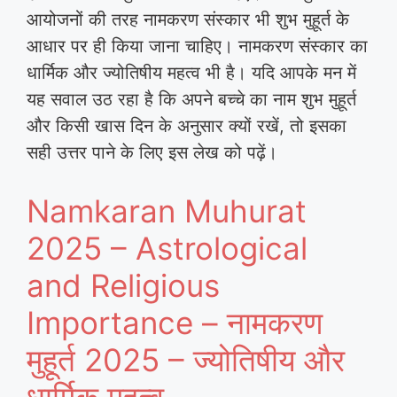
आयोजनों की तरह नामकरण संस्कार भी शुभ मुहूर्त के
आधार पर ही किया जाना चाहिए। नामकरण संस्कार का
धार्मिक और ज्योतिषीय महत्व भी है। यदि आपके मन में
यह सवाल उठ रहा है कि अपने बच्चे का नाम शुभ मुहूर्त
और किसी खास दिन के अनुसार क्यों रखें, तो इसका
सही उत्तर पाने के लिए इस लेख को पढ़ें।
Namkaran Muhurat
2025 – Astrological
and Religious
Importance – नामकरण
मुहूर्त 2025 – ज्योतिषीय और
धार्मिक महत्व