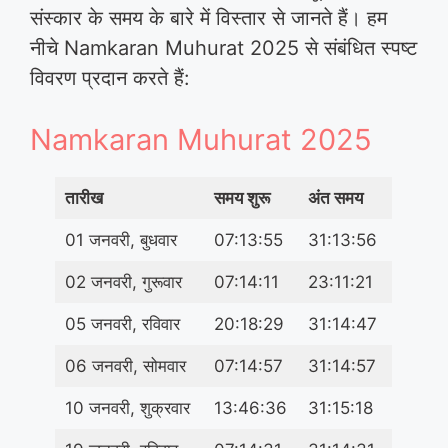
संस्कार के समय के बारे में विस्तार से जानते हैं। हम
नीचे Namkaran Muhurat 2025 से संबंधित स्पष्ट
विवरण प्रदान करते हैं:
Namkaran Muhurat 2025
तारीख
समय शुरू
अंत समय
01 जनवरी, बुधवार
07:13:55
31:13:56
02 जनवरी, गुरूवार
07:14:11
23:11:21
05 जनवरी, रविवार
20:18:29
31:14:47
06 जनवरी, सोमवार
07:14:57
31:14:57
10 जनवरी, शुक्रवार
13:46:36
31:15:18