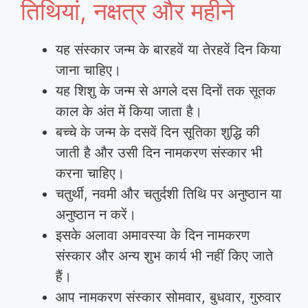
तिथियां, नक्षत्र और महीने
यह संस्कार जन्म के बारहवें या तेरहवें दिन किया
जाना चाहिए।
यह शिशु के जन्म से अगले दस दिनों तक सूतक
काल के अंत में किया जाता है।
बच्चे के जन्म के दसवें दिन सूतिका शुद्धि की
जाती है और उसी दिन नामकरण संस्कार भी
करना चाहिए।
चतुर्थी, नवमी और चतुर्दशी तिथि पर अनुष्ठान या
अनुष्ठान न करें।
इसके अलावा अमावस्या के दिन नामकरण
संस्कार और अन्य शुभ कार्य भी नहीं किए जाते
हैं।
आप नामकरण संस्कार सोमवार, बुधवार, गुरुवार