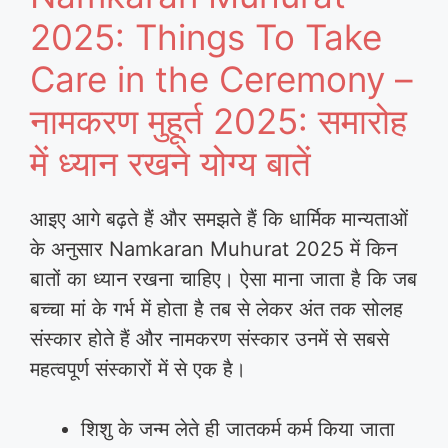
2025: Things To Take
Care in the Ceremony –
नामकरण मुहूर्त 2025: समारोह
में ध्यान रखने योग्य बातें
आइए आगे बढ़ते हैं और समझते हैं कि धार्मिक मान्यताओं
के अनुसार Namkaran Muhurat 2025 में किन
बातों का ध्यान रखना चाहिए। ऐसा माना जाता है कि जब
बच्चा मां के गर्भ में होता है तब से लेकर अंत तक सोलह
संस्कार होते हैं और नामकरण संस्कार उनमें से सबसे
महत्वपूर्ण संस्कारों में से एक है।
शिशु के जन्म लेते ही जातकर्म कर्म किया जाता