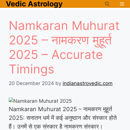
Vedic Astrology
Skip
Me
to
content
Namkaran Muhurat
2025 – नामकरण मुहूर्त
2025 – Accurate
Timings
20 December 2024
by
indianastrovedic.com
Namkaran Muhurat 2025 – नामकरण मुहूर्त
2025: सनातन धर्म में कई अनुष्ठान और संस्कार होते
हैं। उनमें से एक संस्कार है नामकरण संस्कार।