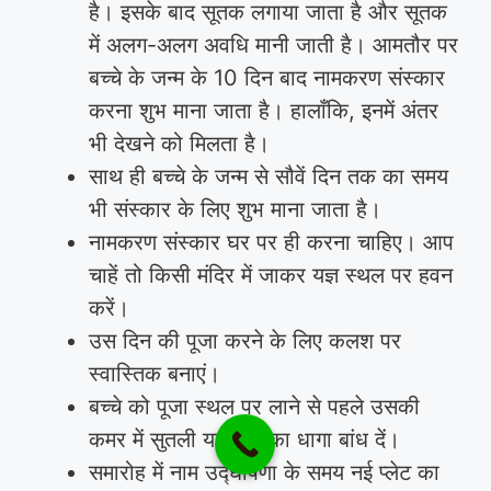
है। इसके बाद सूतक लगाया जाता है और सूतक
में अलग-अलग अवधि मानी जाती है। आमतौर पर
बच्चे के जन्म के 10 दिन बाद नामकरण संस्कार
करना शुभ माना जाता है। हालाँकि, इनमें अंतर
भी देखने को मिलता है।
साथ ही बच्चे के जन्म से सौवें दिन तक का समय
भी संस्कार के लिए शुभ माना जाता है।
नामकरण संस्कार घर पर ही करना चाहिए। आप
चाहें तो किसी मंदिर में जाकर यज्ञ स्थल पर हवन
करें।
उस दिन की पूजा करने के लिए कलश पर
स्वास्तिक बनाएं।
बच्चे को पूजा स्थल पर लाने से पहले उसकी
कमर में सुतली या रेशम का धागा बांध दें।
समारोह में नाम उद्घोषणा के समय नई प्लेट का