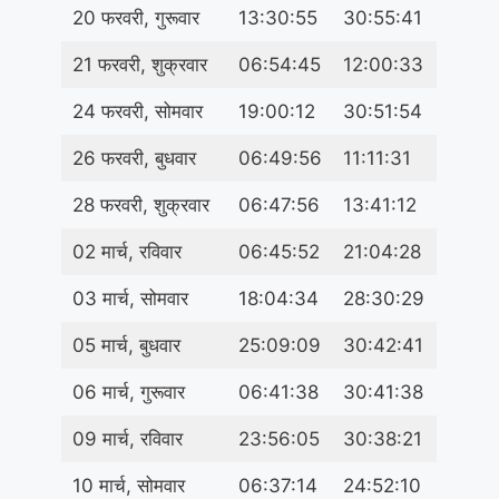
20 फरवरी, गुरूवार
13:30:55
30:55:41
21 फरवरी, शुक्रवार
06:54:45
12:00:33
24 फरवरी, सोमवार
19:00:12
30:51:54
26 फरवरी, बुधवार
06:49:56
11:11:31
28 फरवरी, शुक्रवार
06:47:56
13:41:12
02 मार्च, रविवार
06:45:52
21:04:28
03 मार्च, सोमवार
18:04:34
28:30:29
05 मार्च, बुधवार
25:09:09
30:42:41
06 मार्च, गुरूवार
06:41:38
30:41:38
09 मार्च, रविवार
23:56:05
30:38:21
10 मार्च, सोमवार
06:37:14
24:52:10