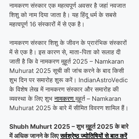
नामकरण संस्कार एक महत्वपूर्ण अवसर है जहां नवजात
शिशु को नाम दिया जाता है। यह हिंदू धर्म के सबसे
महत्वपूर्ण 16 संस्कारों में से एक है।
नामकरण संस्कार शिशु के जीवन के प्रारंभिक संस्कारों
में से एक है। इस कारण से, माता-पिता को सलाह दी
जाती है कि वे नामकरण मुहूर्त 2025 – Namkaran
Muhurat 2025 सूची की जांच करने के बाद किसी
शुभ दिन पर समारोह शुरू करें। IndianAstroVedic
के विशेष लेख में नामकरण संस्कार और समारोह की
व्यवस्था के लिए शुभ
नामकरण
मुहूर्त – Namkaran
Muhurat 2025 के बारे में सीमित विवरण शामिल हैं।
Shubh Muhurt 2025 – शुभ मुहूर्त 2025 के बारे
में अधिक जानने के लिए
सर्वश्रेष्ठ ज्योतिषियों से बात करें