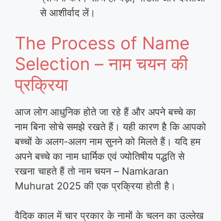
से आशीर्वाद लें।
The Process of Name
Selection – नाम चयन की
प्रक्रिया
आज लोग आधुनिक होते जा रहे हैं और अपने बच्चे का
नाम बिना सोचे समझे रखते हैं। यही कारण है कि आपको
बच्चों के अलग-अलग नाम सुनने को मिलते हैं। यदि हम
अपने बच्चे का नाम धार्मिक एवं ज्योतिषीय पद्धति से
रखना चाहते हैं तो नाम चयन – Namkaran
Muhurat 2025 की एक प्रक्रिया होती है।
वैदिक काल में चार प्रकार के नामों के चलन का उल्लेख