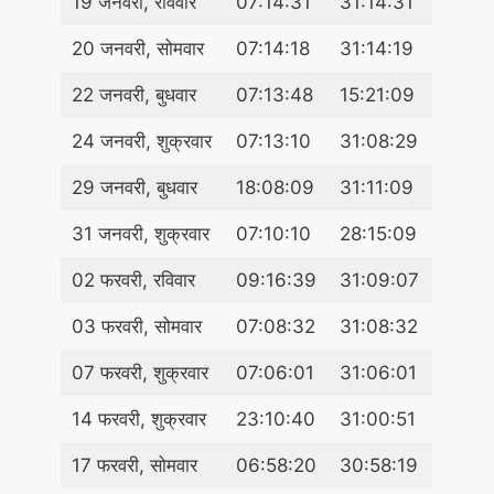
19 जनवरी, रविवार
07:14:31
31:14:31
20 जनवरी, सोमवार
07:14:18
31:14:19
22 जनवरी, बुधवार
07:13:48
15:21:09
24 जनवरी, शुक्रवार
07:13:10
31:08:29
29 जनवरी, बुधवार
18:08:09
31:11:09
31 जनवरी, शुक्रवार
07:10:10
28:15:09
02 फरवरी, रविवार
09:16:39
31:09:07
03 फरवरी, सोमवार
07:08:32
31:08:32
07 फरवरी, शुक्रवार
07:06:01
31:06:01
14 फरवरी, शुक्रवार
23:10:40
31:00:51
17 फरवरी, सोमवार
06:58:20
30:58:19