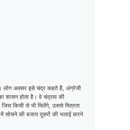
ोग अक्सर इसे चंद्र कहते हैं, अंग्रेजी
ा शासन होता है। वे चंद्रमा की
े जिस किसी से भी मिलेंगे, उससे मित्रता
में सोचने की बजाय दूसरों की भलाई करने