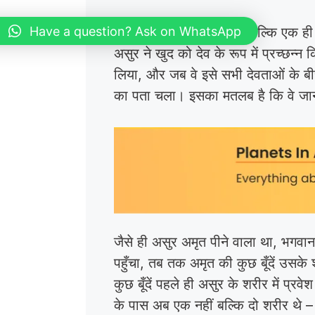
Have a question? Ask on WhatsApp
राहु और केतु मूलतः दो नहीं बल्कि एक ह
असुर ने खुद को देव के रूप में प्रच्छन्
लिया, और जब वे इसे सभी देवताओं के बी
का पता चला। इसका मतलब है कि वे जानते
जैसे ही असुर अमृत पीने वाला था, भगवान
पहुँचा, तब तक अमृत की कुछ बूँदें उसके
कुछ बूँदें पहले ही असुर के शरीर में प
के पास अब एक नहीं बल्कि दो शरीर थे 