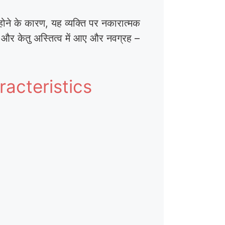
र होने के कारण, यह व्यक्ति पर नकारात्मक
ु और केतु अस्तित्व में आए और नवग्रह –
racteristics