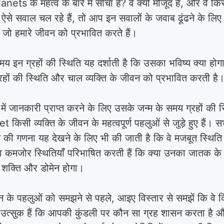
nets के महत्व के बारे में सोचा है? वे क्यों मौजूद हैं, और वे किस
भी ऐसे सवाल चल रहे हैं, तो आप इन सवालों के जवाब ढूंढने के 
हैं जो हमारे जीवन को प्रभावित करते हैं।
य इन ग्रहों की स्थिति यह दर्शाती है कि उसका भविष्य क्या होगा
्रहों की स्थिति और चाल व्यक्ति के जीवन को प्रभावित करती है
े में जानकारी प्राप्त करने के लिए उसके जन्म के समय ग्रहों क
t किसी व्यक्ति के जीवन के महत्वपूर्ण पहलुओं से जुड़े हुए हैं। 
ि की गणना यह देखने के लिए भी की जाती है कि वे मजबूत स्थिति में
या कमजोर स्थितियाँ परिभाषित करती हैं कि क्या उनका जातक के
क शक्ति और डोमेन होगा।
 के पहलुओं को समझने से पहले, आइए विस्तार से समझें कि वे कि
 उत्सुक हैं कि आपकी कुंडली पर कौन सा ग्रह शासन करता है औ