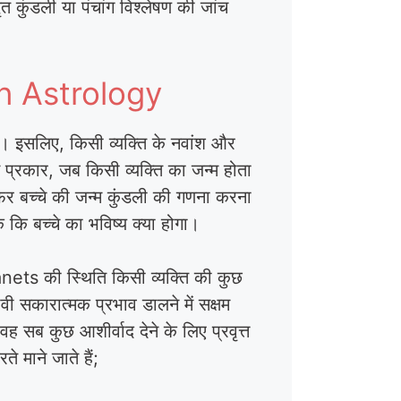
ृत कुंडली या पंचांग विश्लेषण की जांच
 In Astrology
ैं। इसलिए, किसी व्यक्ति के नवांश और
स प्रकार, जब किसी व्यक्ति का जन्म होता
र फिर बच्चे की जन्म कुंडली की गणना करना
 कि बच्चे का भविष्य क्या होगा।
 Planets की स्थिति किसी व्यक्ति की कुछ
वी सकारात्मक प्रभाव डालने में सक्षम
 सब कुछ आशीर्वाद देने के लिए प्रवृत्त
े माने जाते हैं;