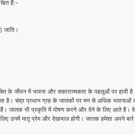
खित हैं:-
्ग) जाति।
ति के जीवन में भावना और सकारात्मकता के पहलुओं पर हावी है। ल
ता है। चंद्र प्रधान ग्रह के जातकों पर मन से अधिक भावनाओं क
 हैं। जातक भी प्रकृति में पोषण करने और देने के लिए आते हैं। व
लिए उनमें मातृ प्रेम और देखभाल होगी। जातक हमेशा अपने बारे 