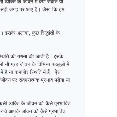
ी व्यक्ति के जीवन में क्या संकेत या
लिए सही जगह पर आए हैं। जैसा कि हम
। इसके अलावा, कुछ सिद्धांतों के
।
ी स्थिति की गणना की जाती है। इसके
सभी नौ ग्रह जीवन के विभिन्न पहलुओं में
 हैं या कमजोर स्थिति में हैं। ऐसा
 जीवन पर सकारात्मक प्रभाव पड़ेगा या
सी व्यक्ति के जीवन को कैसे प्रभावित
र वे आपके जीवन को कैसे प्रभावित