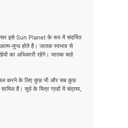
क्सर इसे Sun Planet के रूप में संदर्भित
 आत्म-मुग्ध होते हैं। जातक स्वभाव से
खियों का अधिकारी रहेंगे। जातक चाहे
ं हासिल करने के लिए कुछ भी और सब कुछ
िल हैं। सूर्य के मित्र ग्रहों में चंद्रमा,