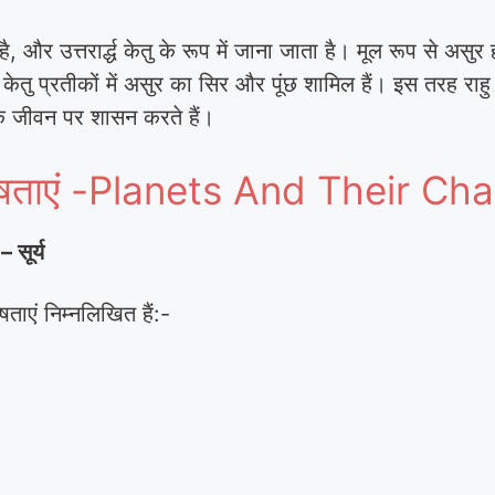
, और उत्तरार्द्ध केतु के रूप में जाना जाता है। मूल रूप से असु
ेतु प्रतीकों में असुर का सिर और पूंछ शामिल हैं। इस तरह राह
के जीवन पर शासन करते हैं।
ेषताएं -Planets And Their Cha
 सूर्य
ेषताएं निम्नलिखित हैं:-