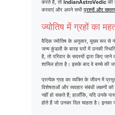
करते हैं, तो
IndianAstroVedic
की 
करवाएं और अपने सभी
प्रश्नों और समस्
ज्योतिष में ग्रहों क
वैदिक ज्योतिष के अनुसार, मुख्य रूप से
जन्म कुंडली के बारह घरों में उनकी स्थ
है, तो परिवार के सदस्यों द्वारा किए जान
शामिल होता है। इसके बाद वे बच्चे की जन
प्रत्येक ग्रह का व्यक्ति के जीवन में प्
विशेषताओं और व्यवहार संबंधी लक्षणों को
नहीं हो सकते हैं; हालाँकि, यदि उनके प
होते हैं जो उनका दिल चाहता है। इनका प्र