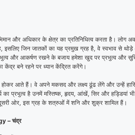
स्वाभिमान और अधिकार के क्षेत्र का प्रतिनिधित्व करता है। लोग अ
र है, इसलिए जिन जातकों का यह प्रमुख ग्रह है, वे स्वभाव से थोड़े
रभुत्व और आकर्षण रखने के बजाय हमेशा खुद पर प्रभुत्व और सुर्
केंद्र बने रहने पर ध्यान केंद्रित करेंगे।
ित होकर आते हैं। वे अपने मकसद और लक्ष्य ढूंढ लेंगे और उन्हे
 प्रभुत्व है उनमें मस्तिष्क, हृदय, आंखें, सिर और हड्डियां भी शाम
दूसरी ओर, इस ग्रह के शत्रुओं में शनि और शुक्र शामिल हैं।
y – चंद्र