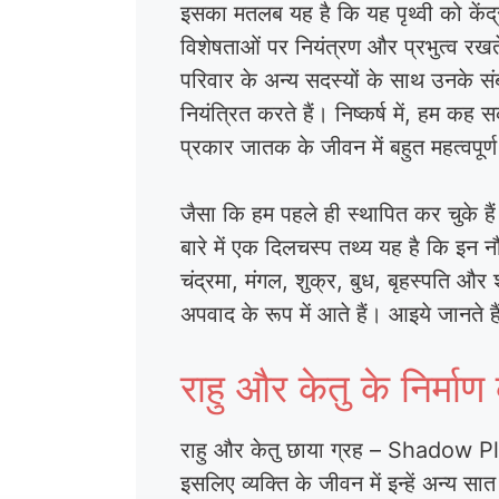
इसका मतलब यह है कि यह पृथ्वी को केंद
विशेषताओं पर नियंत्रण और प्रभुत्व रख
परिवार के अन्य सदस्यों के साथ उनके स
नियंत्रित करते हैं। निष्कर्ष में, हम कह
प्रकार जातक के जीवन में बहुत महत्वपूर्ण
जैसा कि हम पहले ही स्थापित कर चुके हैं 
बारे में एक दिलचस्प तथ्य यह है कि इन नौ 
चंद्रमा, मंगल, शुक्र, बुध, बृहस्पति और
अपवाद के रूप में आते हैं। आइये जानते हैं
राहु और केतु के निर
राहु और केतु छाया ग्रह – Shadow Plan
इसलिए व्यक्ति के जीवन में इन्हें अन्य