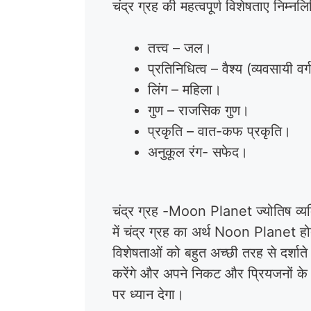
चंद्र ग्रह की महत्वपूर्ण विशेषताए निम्नलि
तत्त्व – जल।
प्रतिनिधित्व – वैश्य (व्यवसायी वर
लिंग – महिला।
गुण – राजसिक गुण।
प्रकृति – वात-कफ प्रकृति।
अनुकूल रंग- सफेद।
चंद्र ग्रह -Moon Planet ज्योतिष व्यक्
में चंद्र ग्रह का अर्थ Noon Planet हो
विशेषताओं को बहुत अच्छी तरह से दर्शाते
करेंगे और अपने निकट और प्रियजनों के 
पर ध्यान देगा।