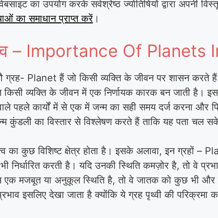
वेबसाइट का उपयोग करके सर्वश्रेष्ठ ज्योतिषियों द्वारा अपनी विस्त
याओं का समाधान प्राप्त करें
।
ा महत्व – Importance Of Planets
 नौ ग्रह- Planet हैं जो किसी व्यक्ति के जीवन पर शासन करते ह
िति किसी व्यक्ति के जीवन में एक निर्णायक कारक बन जाती है। इ
े वाले पहले कार्यों में से एक में जन्म का सही समय दर्ज करना औ
्म कुंडली का विस्तार से विश्लेषण करते हैं ताकि यह पता चल सके
रभुत्व का कुछ विशिष्ट क्षेत्र होता है। इसके अलावा, इन ग्रहों –
 भी निर्धारित करती है। यदि उनकी स्थिति कमज़ोर है, तो वे प्रभा
ास एक मजबूत या अनुकूल स्थिति है, तो वे जातक को कुछ भी और वह
भाव इसलिए देखा जाता है क्योंकि ये ग्रह पृथ्वी की परिक्रमा करत