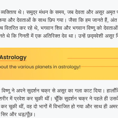
ी व्यक्तित्व थे। समुद्र मंथन के समय, जब देवता और असुर अमृत प
न किया और देवताओं के साथ छिप गया। जैसा कि हम जानते हैं, अंत म
च वितरित कर रहे थे, भगवान शिव और भगवान विष्णु को देवताओं म
 थे कि गिनती में एक अतिरिक्त देव था। उन्हें छद्मवेशी असुर
 विष्णु ने अपने सुदर्शन चक्र से असुर का गला काट दिया। हाला
 शरीर में प्रवेश कर चुकी थीं। चूँकि सुदर्शन चक्र ने पहले ही
्रवेश कर चुकी थीं, वह दो भागों में विभाजित हो गया और साथ ही
– सिर और धड़/पूँछ।