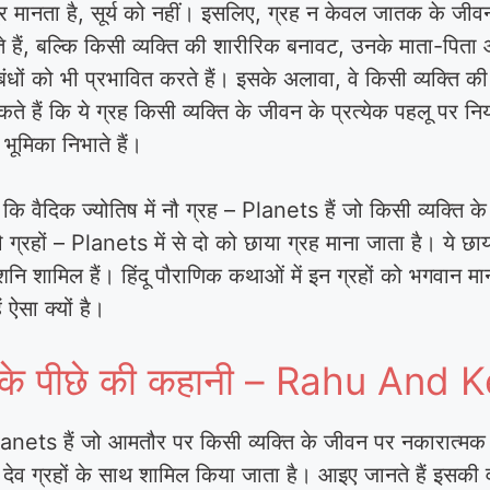
्र मानता है, सूर्य को नहीं। इसलिए, ग्रह न केवल जातक के जीव
ते हैं, बल्कि किसी व्यक्ति की शारीरिक बनावट, उनके माता-पित
ंबंधों को भी प्रभावित करते हैं। इसके अलावा, वे किसी व्यक्
 सकते हैं कि ये ग्रह किसी व्यक्ति के जीवन के प्रत्येक पहलू पर न
 भूमिका निभाते हैं।
कि वैदिक ज्योतिष में नौ ग्रह – Planets हैं जो किसी व्यक्ति के ज
ग्रहों – Planets में से दो को छाया ग्रह माना जाता है। ये छाया ग
 शनि शामिल हैं। हिंदू पौराणिक कथाओं में इन ग्रहों को भगवान म
 ऐसा क्यों है।
्माण के पीछे की कहानी – Rahu An
ets हैं जो आमतौर पर किसी व्यक्ति के जीवन पर नकारात्मक प्
 सात देव ग्रहों के साथ शामिल किया जाता है। आइए जानते हैं इसक