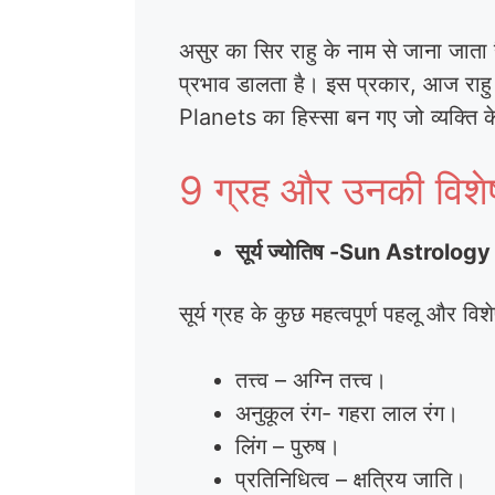
असुर का सिर राहु के नाम से जाना जाता है
प्रभाव डालता है। इस प्रकार, आज राहु क
Planets का हिस्सा बन गए जो व्यक्ति 
9 ग्रह और उनकी विश
सूर्य ज्योतिष -Sun Astrology –
सूर्य ग्रह के कुछ महत्वपूर्ण पहलू और विश
तत्त्व – अग्नि तत्त्व।
अनुकूल रंग- गहरा लाल रंग।
लिंग – पुरुष।
प्रतिनिधित्व – क्षत्रिय जाति।