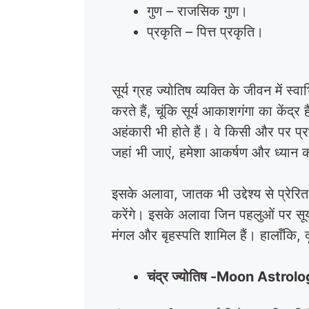
गुण – राजसिक गुण।
प्रकृति – पित्त प्रकृति।
सूर्य ग्रह ज्योतिष व्यक्ति के जीवन में 
करते हैं, चूंकि सूर्य आकाशगंगा का केंद्
अहंकारी भी होते हैं। वे किसी और पर प्
जहां भी जाएं, हमेशा आकर्षण और ध्यान का 
इसके अलावा, जातक भी उद्देश्य से प्रेर
करेंगे। इसके अलावा जिन पहलुओं पर सूर्य का
मंगल और बृहस्पति शामिल हैं। हालाँकि, 
चंद्र ज्योतिष -Moon Astrolog