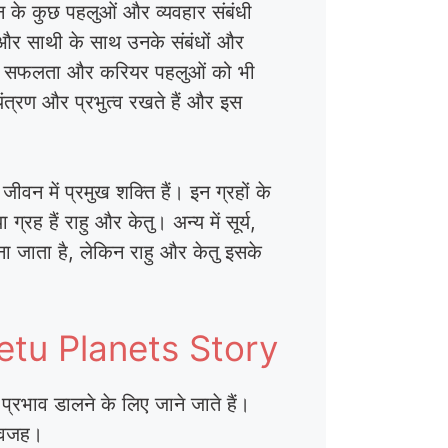
न के कुछ पहलुओं और व्यवहार संबंधी
ा और साथी के साथ उनके संबंधों और
ति की सफलता और करियर पहलुओं को भी
ियंत्रण और प्रभुत्व रखते हैं और इस
ीवन में प्रमुख शक्ति हैं। इन ग्रहों के
्रह हैं राहु और केतु। अन्य में सूर्य,
ाना जाता है, लेकिन राहु और केतु इसके
d Ketu Planets Story
रभाव डालने के लिए जाने जाते हैं।
ी वजह।