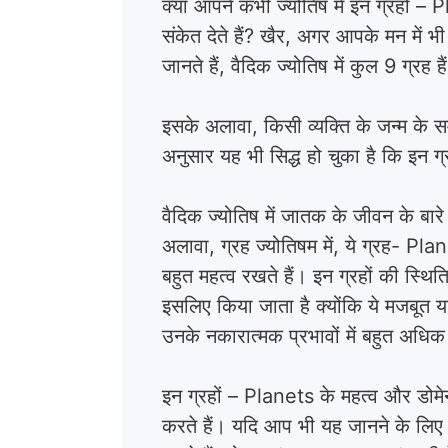
क्या आपने कभी ज्योतिष में इन ग्रहों – Pla
संकेत देते हैं? खैर, अगर आपके मन में 
जानते हैं, वैदिक ज्योतिष में कुल 9 ग्रह 
इसके अलावा, किसी व्यक्ति के जन्म के सम
अनुसार यह भी सिद्ध हो चुका है कि इन ग
वैदिक ज्योतिष में जातक के जीवन के बार
अलावा, ग्रह ज्योतिषम में, ये ग्रह- Plane
बहुत महत्व रखते हैं। इन ग्रहों की स्थित
इसलिए किया जाता है क्योंकि ये मजबूत 
उनके नकारात्मक प्रभावों में बहुत अधि
इन ग्रहों – Planets के महत्व और डोमेन
करते हैं। यदि आप भी यह जानने के लिए