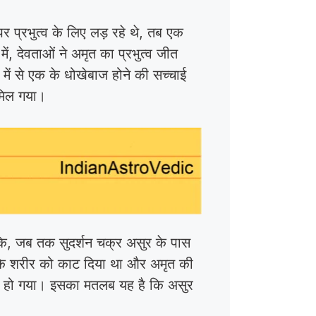
र प्रभुत्व के लिए लड़ रहे थे, तब एक
ें, देवताओं ने अमृत का प्रभुत्व जीत
ें से एक के धोखेबाज होने की सच्चाई
 मिल गया।
ँकि, जब तक सुदर्शन चक्र असुर के पास
 उसके शरीर को काट दिया था और अमृत की
 अमर हो गया। इसका मतलब यह है कि असुर