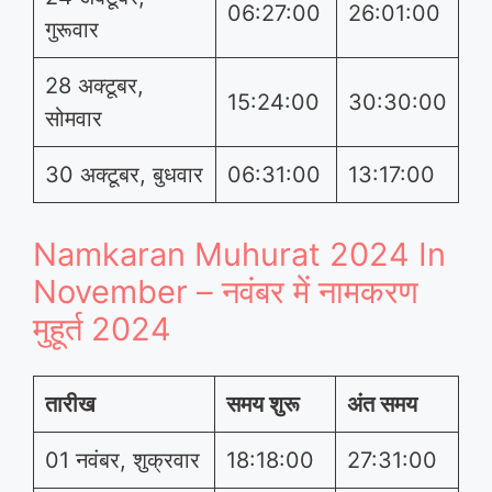
06:27:00
26:01:00
गुरूवार
28 अक्टूबर,
15:24:00
30:30:00
सोमवार
30 अक्टूबर, बुधवार
06:31:00
13:17:00
Namkaran Muhurat 2024 In
November – नवंबर में नामकरण
मुहूर्त 2024
तारीख
समय शुरू
अंत समय
01 नवंबर, शुक्रवार
18:18:00
27:31:00