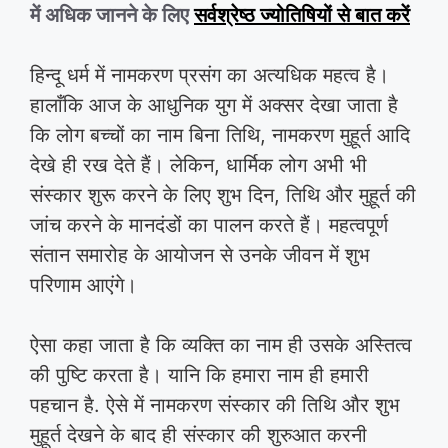
में अधिक जानने के लिए
सर्वश्रेष्ठ ज्योतिषियों से बात करें
हिन्दू धर्म में नामकरण प्रसंग का अत्यधिक महत्व है।
हालाँकि आज के आधुनिक युग में अक्सर देखा जाता है
कि लोग बच्चों का नाम बिना तिथि, नामकरण मुहूर्त आदि
देखे ही रख देते हैं। लेकिन, धार्मिक लोग अभी भी
संस्कार शुरू करने के लिए शुभ दिन, तिथि और मुहूर्त की
जांच करने के मानदंडों का पालन करते हैं। महत्वपूर्ण
संतान समारोह के आयोजन से उनके जीवन में शुभ
परिणाम आएंगे।
ऐसा कहा जाता है कि व्यक्ति का नाम ही उसके अस्तित्व
की पुष्टि करता है। यानि कि हमारा नाम ही हमारी
पहचान है. ऐसे में नामकरण संस्कार की तिथि और शुभ
मुहूर्त देखने के बाद ही संस्कार की शुरुआत करनी