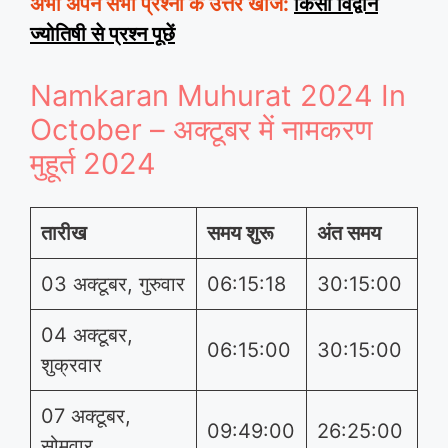
अभी अपने सभी प्रश्नों के उत्तर खोजें:
किसी विद्वान
ज्योतिषी से प्रश्न पूछें
Namkaran Muhurat 2024 In
October – अक्टूबर में नामकरण
मुहूर्त 2024
तारीख
समय शुरू
अंत समय
03 अक्टूबर, गुरुवार
06:15:18
30:15:00
04 अक्टूबर,
06:15:00
30:15:00
शुक्रवार
07 अक्टूबर,
09:49:00
26:25:00
सोमवार