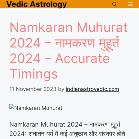
Vedic Astrology
Skip
Me
to
content
Namkaran Muhurat
2024 – नामकरण मुहूर्त
2024 – Accurate
Timings
11 November 2023
by
indianastrovedic.com
Namkaran Muhurat 2024 – नामकरण मुहूर्त
2024: सनातन धर्म में कई अनुष्ठान और संस्कार होते