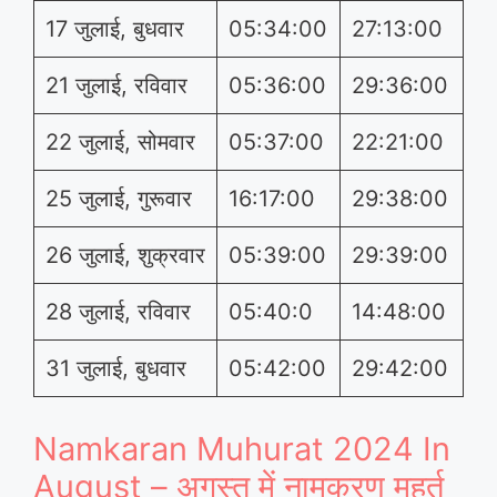
17 जुलाई, बुधवार
05:34:00
27:13:00
21 जुलाई, रविवार
05:36:00
29:36:00
22 जुलाई, सोमवार
05:37:00
22:21:00
25 जुलाई, गुरूवार
16:17:00
29:38:00
26 जुलाई, शुक्रवार
05:39:00
29:39:00
28 जुलाई, रविवार
05:40:0
14:48:00
31 जुलाई, बुधवार
05:42:00
29:42:00
Namkaran Muhurat 2024 In
August – अगस्त में नामकरण मुहूर्त