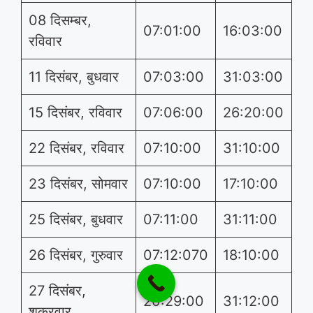
08 दिसम्बर,
07:01:00
16:03:00
रविवार
11 दिसंबर, बुधवार
07:03:00
31:03:00
15 दिसंबर, रविवार
07:06:00
26:20:00
22 दिसंबर, रविवार
07:10:00
31:10:00
23 दिसंबर, सोमवार
07:10:00
17:10:00
25 दिसंबर, बुधवार
07:11:00
31:11:00
26 दिसंबर, गुरुवार
07:12:070
18:10:00
27 दिसंबर,
20:29:00
31:12:00
शुक्रवार