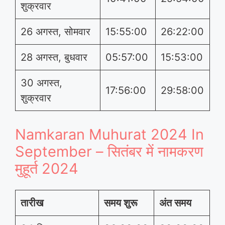
शुक्रवार
26 अगस्त, सोमवार
15:55:00
26:22:00
28 अगस्त, बुधवार
05:57:00
15:53:00
30 अगस्त,
17:56:00
29:58:00
शुक्रवार
Namkaran Muhurat 2024 In
September – सितंबर में नामकरण
मुहूर्त 2024
तारीख
समय शुरू
अंत समय