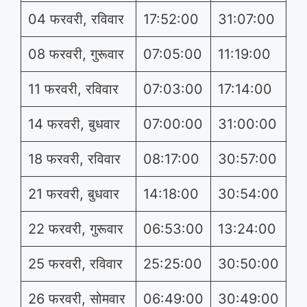
04 फरवरी, रविवार
17:52:00
31:07:00
08 फरवरी, गुरूवार
07:05:00
11:19:00
11 फरवरी, रविवार
07:03:00
17:14:00
14 फरवरी, बुधवार
07:00:00
31:00:00
18 फरवरी, रविवार
08:17:00
30:57:00
21 फरवरी, बुधवार
14:18:00
30:54:00
22 फरवरी, गुरूवार
06:53:00
13:24:00
25 फरवरी, रविवार
25:25:00
30:50:00
26 फरवरी, सोमवार
06:49:00
30:49:00