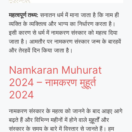
महत्वपूर्ण तथ्य:
सनातन धर्म में माना जाता है कि नाम ही
व्यक्ति के व्यक्तित्व और भाग्य का निर्धारण करता है।
इसी कारण से धर्म में नामकरण संस्कार को महत्व दिया
जाता है। आमतौर पर नामकरण संस्कार जन्म के बारहवें
और तेरहवें दिन किया जाता है।
Namkaran Muhurat
2024 – नामकरण मुहूर्त
2024
नामकरण संस्कार के महत्व को जानने के बाद आइए आगे
बढ़ते हैं और विभिन्न महीनों में होने वाले मुहूर्तों और
संस्कार के समय के बारे में विस्तार से जानते हैं। हम