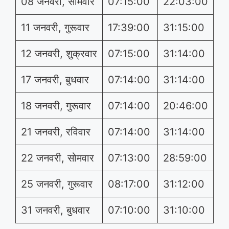
08 जनवरी, सोमवार
07:15:00
22:03:00
11 जनवरी, गुरूवार
17:39:00
31:15:00
12 जनवरी, शुक्रवार
07:15:00
31:14:00
17 जनवरी, बुधवार
07:14:00
31:14:00
18 जनवरी, गुरूवार
07:14:00
20:46:00
21 जनवरी, रविवार
07:14:00
31:14:00
22 जनवरी, सोमवार
07:13:00
28:59:00
25 जनवरी, गुरूवार
08:17:00
31:12:00
31 जनवरी, बुधवार
07:10:00
31:10:00