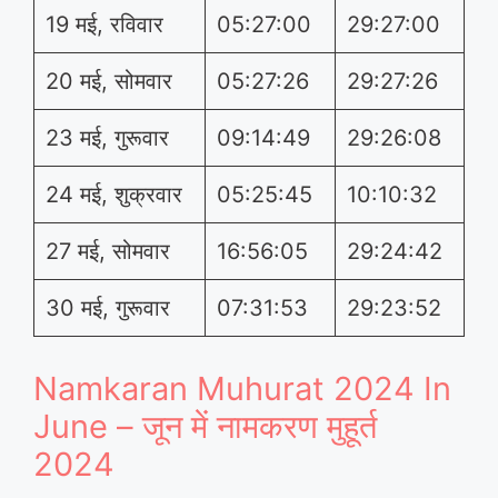
19 मई, रविवार
05:27:00
29:27:00
20 मई, सोमवार
05:27:26
29:27:26
23 मई, गुरूवार
09:14:49
29:26:08
24 मई, शुक्रवार
05:25:45
10:10:32
27 मई, सोमवार
16:56:05
29:24:42
30 मई, गुरूवार
07:31:53
29:23:52
Namkaran Muhurat 2024 In
June – जून में नामकरण मुहूर्त
2024