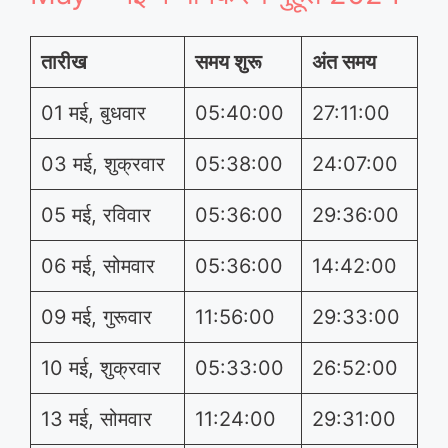
तारीख
समय शुरू
अंत समय
01 मई, बुधवार
05:40:00
27:11:00
03 मई, शुक्रवार
05:38:00
24:07:00
05 मई, रविवार
05:36:00
29:36:00
06 मई, सोमवार
05:36:00
14:42:00
09 मई, गुरूवार
11:56:00
29:33:00
10 मई, शुक्रवार
05:33:00
26:52:00
13 मई, सोमवार
11:24:00
29:31:00