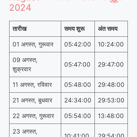
2024
तारीख
समय शुरू
अंत समय
01 अगस्त, गुरूवार
05:42:00
10:24:00
09 अगस्त,
05:47:00
29:47:00
शुक्रवार
11 अगस्त, रविवार
05:48:00
29:48:00
21 अगस्त, बुधवार
24:34:00
29:53:00
22 अगस्त, गुरूवार
05:54:00
13:48:00
23 अगस्त,
10:41:00
29:54:00