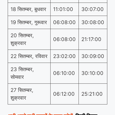
18 सितम्बर, बुधवार
11:01:00
30:07:00
19 सितम्बर, गुरूवार
06:08:00
30:08:00
20 सितम्बर,
06:08:00
21:17:00
शुक्रवार
22 सितम्बर, रविवार
23:02:00
30:09:00
23 सितम्बर,
06:10:00
30:10:00
सोमवार
27 सितम्बर,
06:12:00
25:21:00
शुक्रवार