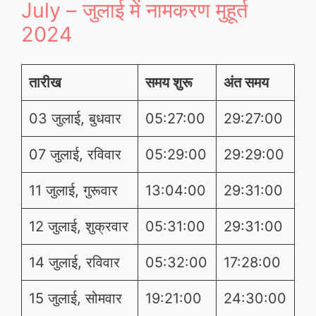
July – जुलाई में नामकरण मुहूर्त
2024
तारीख
समय शुरू
अंत समय
03 जुलाई, बुधवार
05:27:00
29:27:00
07 जुलाई, रविवार
05:29:00
29:29:00
11 जुलाई, गुरूवार
13:04:00
29:31:00
12 जुलाई, शुक्रवार
05:31:00
29:31:00
14 जुलाई, रविवार
05:32:00
17:28:00
15 जुलाई, सोमवार
19:21:00
24:30:00