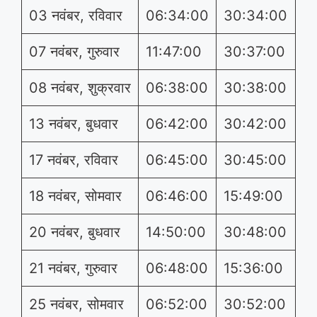
03 नवंबर, रविवार
06:34:00
30:34:00
07 नवंबर, गुरुवार
11:47:00
30:37:00
08 नवंबर, शुक्रवार
06:38:00
30:38:00
13 नवंबर, बुधवार
06:42:00
30:42:00
17 नवंबर, रविवार
06:45:00
30:45:00
18 नवंबर, सोमवार
06:46:00
15:49:00
20 नवंबर, बुधवार
14:50:00
30:48:00
21 नवंबर, गुरुवार
06:48:00
15:36:00
25 नवंबर, सोमवार
06:52:00
30:52:00