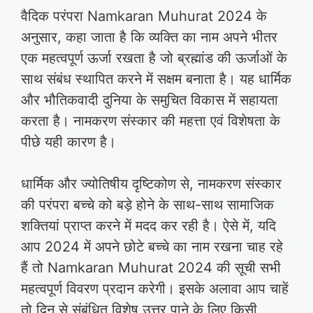
वैदिक परंपरा Namkaran Muhurat 2024 के
अनुसार, कहा जाता है कि व्यक्ति का नाम अपने भीतर
एक महत्वपूर्ण ऊर्जा रखता है जो ब्रह्मांड की ऊर्जाओं के
साथ संबंध स्थापित करने में सक्षम बनाता है। यह धार्मिक
और भौतिकवादी दुनिया के समुचित विकास में सहायता
करता है। नामकरण संस्कार की महत्ता एवं विशेषता के
पीछे यही कारण है।
धार्मिक और ज्योतिषीय दृष्टिकोण से, नामकरण संस्कार
की परंपरा बच्चे को बड़े होने के साथ-साथ सामाजिक
शक्तियां प्राप्त करने में मदद कर रही है। ऐसे में, यदि
आप 2024 में अपने छोटे बच्चे का नाम रखना चाह रहे
हैं तो Namkaran Muhurat 2024 की सूची सभी
महत्वपूर्ण विवरण प्रदान करेगी। इसके अलावा आप चाहें
तो दिन से संबंधित विशेष उत्तर पाने के लिए किसी