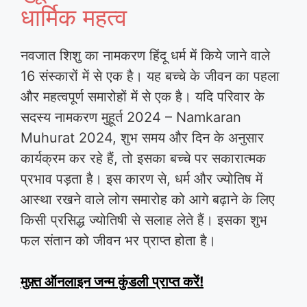
धार्मिक महत्व
नवजात शिशु का नामकरण हिंदू धर्म में किये जाने वाले
16 संस्कारों में से एक है। यह बच्चे के जीवन का पहला
और महत्वपूर्ण समारोहों में से एक है। यदि परिवार के
सदस्य नामकरण मुहूर्त 2024 – Namkaran
Muhurat 2024, शुभ समय और दिन के अनुसार
कार्यक्रम कर रहे हैं, तो इसका बच्चे पर सकारात्मक
प्रभाव पड़ता है। इस कारण से, धर्म और ज्योतिष में
आस्था रखने वाले लोग समारोह को आगे बढ़ाने के लिए
किसी प्रसिद्ध ज्योतिषी से सलाह लेते हैं। इसका शुभ
फल संतान को जीवन भर प्राप्त होता है।
मुफ़्त ऑनलाइन जन्म कुंडली प्राप्त करें!