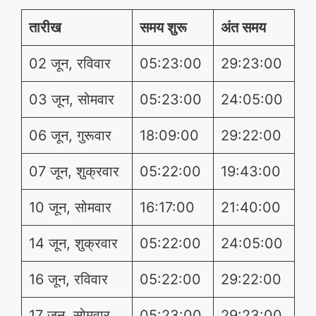
तारीख
समय शुरू
अंत समय
02 जून, रविवार
05:23:00
29:23:00
03 जून, सोमवार
05:23:00
24:05:00
06 जून, गुरूवार
18:09:00
29:22:00
07 जून, शुक्रवार
05:22:00
19:43:00
10 जून, सोमवार
16:17:00
21:40:00
14 जून, शुक्रवार
05:22:00
24:05:00
16 जून, रविवार
05:22:00
29:22:00
17 जून, सोमवार
05:23:00
29:23:00