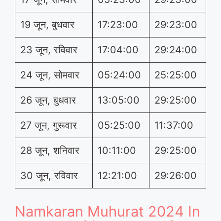
19 जून, बुधवार
17:23:00
29:23:00
23 जून, रविवार
17:04:00
29:24:00
24 जून, सोमवार
05:24:00
25:25:00
26 जून, बुधवार
13:05:00
29:25:00
27 जून, गुरूवार
05:25:00
11:37:00
28 जून, शनिवार
10:11:00
29:25:00
30 जून, रविवार
12:21:00
29:26:00
Namkaran Muhurat 2024 In