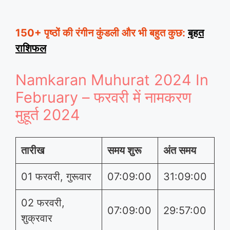
150+ पृष्ठों की रंगीन कुंडली और भी बहुत कुछ:
बृहत
राशिफल
Namkaran Muhurat 2024 In
February – फरवरी में नामकरण
मुहूर्त 2024
तारीख
समय शुरू
अंत समय
01 फरवरी, गुरूवार
07:09:00
31:09:00
02 फरवरी,
07:09:00
29:57:00
शुक्रवार