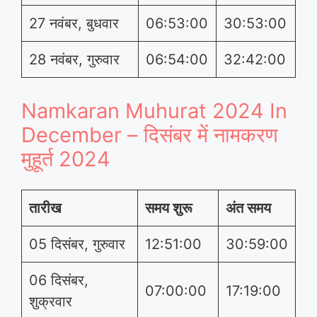
27 नवंबर, बुधवार
06:53:00
30:53:00
28 नवंबर, गुरुवार
06:54:00
32:42:00
Namkaran Muhurat 2024 In
December – दिसंबर में नामकरण
मुहूर्त 2024
तारीख
समय शुरू
अंत समय
05 दिसंबर, गुरुवार
12:51:00
30:59:00
06 दिसंबर,
07:00:00
17:19:00
शुक्रवार