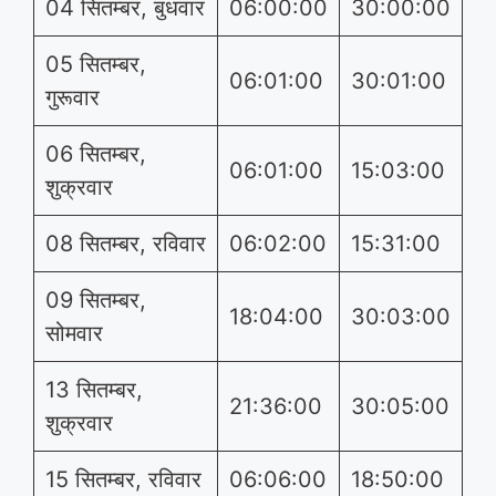
04 सितम्बर, बुधवार
06:00:00
30:00:00
05 सितम्बर,
06:01:00
30:01:00
गुरूवार
06 सितम्बर,
06:01:00
15:03:00
शुक्रवार
08 सितम्बर, रविवार
06:02:00
15:31:00
09 सितम्बर,
18:04:00
30:03:00
सोमवार
13 सितम्बर,
21:36:00
30:05:00
शुक्रवार
15 सितम्बर, रविवार
06:06:00
18:50:00