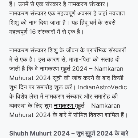
हैं। उनमें से एक संस्कार है नामकरण संस्कार।
नामकरण संस्कार एक महत्वपूर्ण अवसर है जहां नवजात
शिशु को नाम दिया जाता है। यह हिंदू धर्म के सबसे
महत्वपूर्ण 16 संस्कारों में से एक है।
नामकरण संस्कार शिशु के जीवन के प्रारंभिक संस्कारों
में से एक है। इस कारण से, माता-पिता को सलाह दी
जाती है कि वे नामकरण मुहूर्त 2024 – Namkaran
Muhurat 2024 सूची की जांच करने के बाद किसी
शुभ दिन पर समारोह शुरू करें। IndianAstroVedic
के विशेष लेख में नामकरण संस्कार और समारोह की
व्यवस्था के लिए शुभ
नामकरण
मुहूर्त – Namkaran
Muhurat 2024 के बारे में सीमित विवरण शामिल हैं।
Shubh Muhurt 2024 – शुभ मुहूर्त 2024 के बारे