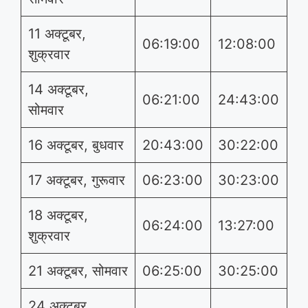
11 अक्टूबर,
06:19:00
12:08:00
शुक्रवार
14 अक्टूबर,
06:21:00
24:43:00
सोमवार
16 अक्टूबर, बुधवार
20:43:00
30:22:00
17 अक्टूबर, गुरूवार
06:23:00
30:23:00
18 अक्टूबर,
06:24:00
13:27:00
शुक्रवार
21 अक्टूबर, सोमवार
06:25:00
30:25:00
24 अक्टूबर,