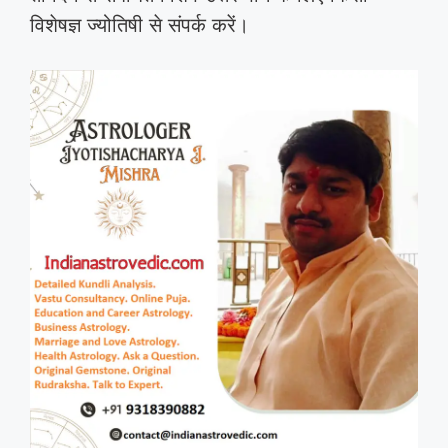
विशेषज्ञ ज्योतिषी से संपर्क करें।