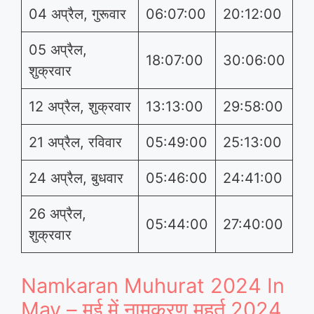
04 अप्रैल, गुरूवार
06:07:00
20:12:00
05 अप्रैल,
18:07:00
30:06:00
शुक्रवार
12 अप्रैल, शुक्रवार
13:13:00
29:58:00
21 अप्रैल, रविवार
05:49:00
25:13:00
24 अप्रैल, बुधवार
05:46:00
24:41:00
26 अप्रैल,
05:44:00
27:40:00
शुक्रवार
Namkaran Muhurat 2024 In
May – मई में नामकरण मुहूर्त 2024