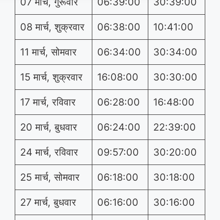
07 मार्च, गुरूवार
06:39:00
30:39:00
08 मार्च, शुक्रवार
06:38:00
10:41:00
11 मार्च, सोमवार
06:34:00
30:34:00
15 मार्च, शुक्रवार
16:08:00
30:30:00
17 मार्च, रविवार
06:28:00
16:48:00
20 मार्च, बुधवार
06:24:00
22:39:00
24 मार्च, रविवार
09:57:00
30:20:00
25 मार्च, सोमवार
06:18:00
30:18:00
27 मार्च, बुधवार
06:16:00
30:16:00