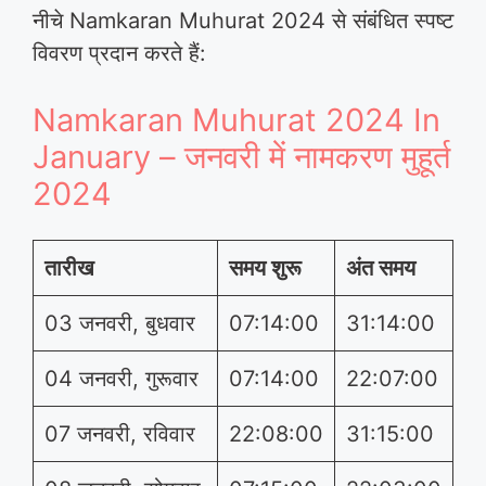
नीचे Namkaran Muhurat 2024 से संबंधित स्पष्ट
विवरण प्रदान करते हैं:
Namkaran Muhurat 2024 In
January – जनवरी में नामकरण मुहूर्त
2024
तारीख
समय शुरू
अंत समय
03 जनवरी, बुधवार
07:14:00
31:14:00
04 जनवरी, गुरूवार
07:14:00
22:07:00
07 जनवरी, रविवार
22:08:00
31:15:00