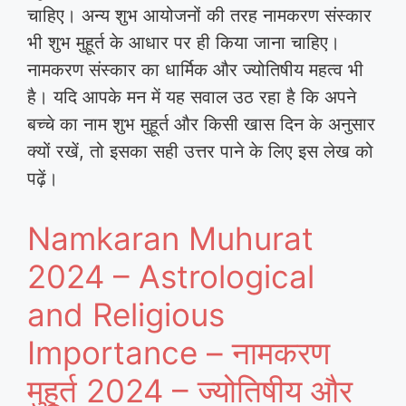
चाहिए। अन्य शुभ आयोजनों की तरह नामकरण संस्कार
भी शुभ मुहूर्त के आधार पर ही किया जाना चाहिए।
नामकरण संस्कार का धार्मिक और ज्योतिषीय महत्व भी
है। यदि आपके मन में यह सवाल उठ रहा है कि अपने
बच्चे का नाम शुभ मुहूर्त और किसी खास दिन के अनुसार
क्यों रखें, तो इसका सही उत्तर पाने के लिए इस लेख को
पढ़ें।
Namkaran Muhurat
2024 – Astrological
and Religious
Importance – नामकरण
मुहूर्त 2024 – ज्योतिषीय और