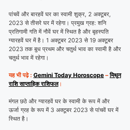
पांचवें और बारहवें घर का स्वामी शुक्र, 2 अक्टूबर,
2023 से तीसरे घर में रहेगा। प्रमुख ग्रह: शनि
प्रतिगामी गति में नौवें घर में स्थित है और बृहस्पति
ग्यारहवें घर में है। 1 अक्टूबर 2023 से 19 अक्टूबर
2023 तक बुध प्रथम और चतुर्थ भाव का स्वामी है और
चतुर्थ भाव में रहेगा।
यह भी पढ़े :
Gemini Today Horoscope
–
मिथुन
राशि साप्ताहिक राशिफल
।
मंगल छठे और ग्यारहवें घर के स्वामी के रूप में और
ऊर्जा ग्रह के रूप में 3 अक्टूबर 2023 से पांचवें घर में
स्थित है।