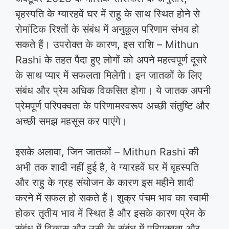
बृहस्पति के ग्यारहवें घर में राहु के साथ स्थित होने से
रोमांटिक रिश्तों के संबंध में अनुकूल परिणाम संभव हो
सकते हैं। उपरोक्त के कारण, इस राशि – Mithun
Rashi के तहत पैदा हुए लोगों को अपने महत्वपूर्ण दूसरे
के साथ प्यार में सफलता मिलेगी। इन जातकों के लिए
संबंध और प्रेम अधिक विकसित होगा। ये जातक अपनी
प्रेमपूर्ण परिपक्वता के परिणामस्वरूप अच्छी संतुष्टि और
अच्छी समझ महसूस कर पाएंगे।
इसके अलावा, जिन जातकों – Mithun Rashi की
अभी तक शादी नहीं हुई है, वे ग्यारहवें घर में बृहस्पति
और राहु के ग्रह संयोजन के कारण इस महीने शादी
करने में सफल हो सकते हैं। शुक्र पंचम भाव का स्वामी
होकर तृतीय भाव में स्थित है और इसके कारण प्रेम के
संबंध में विकास और उसी के संबंध में परिपक्वता और