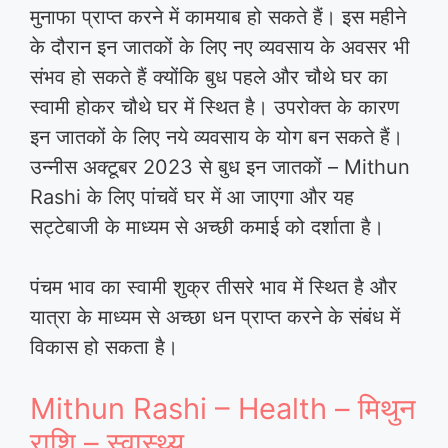
मुनाफा प्राप्त करने में कामयाब हो सकते हैं। इस महीने
के दौरान इन जातकों के लिए नए व्यवसाय के अवसर भी
संभव हो सकते हैं क्योंकि बुध पहले और चौथे घर का
स्वामी होकर चौथे घर में स्थित है। उपरोक्त के कारण
इन जातकों के लिए नये व्यवसाय के योग बन सकते हैं।
उन्नीस अक्टूबर 2023 से बुध इन जातकों – Mithun
Rashi के लिए पांचवें घर में आ जाएगा और यह
सट्टेबाजी के माध्यम से अच्छी कमाई को दर्शाता है।
पंचम भाव का स्वामी शुक्र तीसरे भाव में स्थित है और
यात्रा के माध्यम से अच्छा धन प्राप्त करने के संबंध में
विकास हो सकता है।
Mithun Rashi – Health – मिथुन
राशि – स्वास्थ्य