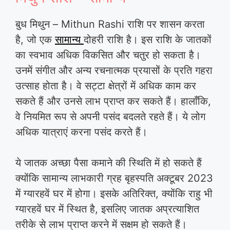
बुध मिथुन – Mithun Rashi राशि पर शासन करता
है, जो एक
सामान्य
दोहरी राशि है। इस राशि के जातकों
का स्वभाव अधिक विकसित और चतुर हो सकता है।
उनमें संगीत और अन्य रचनात्मक प्रयासों के प्रति गहरा
उत्साह होता है। वे सट्टा क्षेत्रों में अधिक काम कर
सकते हैं और उनसे लाभ प्राप्त कर सकते हैं। हालाँकि,
वे नियमित रूप से अपनी पसंद बदलते रहते हैं। ये लोग
अधिक यात्राएं करना पसंद करते हैं।
ये जातक अच्छा पैसा कमाने की स्थिति में हो सकते हैं
क्योंकि सामान्य लाभकारी ग्रह बृहस्पति अक्टूबर 2023
में ग्यारहवें घर में होगा। इसके अतिरिक्त, क्योंकि राहु भी
ग्यारहवें घर में स्थित है, इसलिए जातक अप्रत्याशित
तरीके से लाभ प्राप्त करने में सक्षम हो सकते हैं।