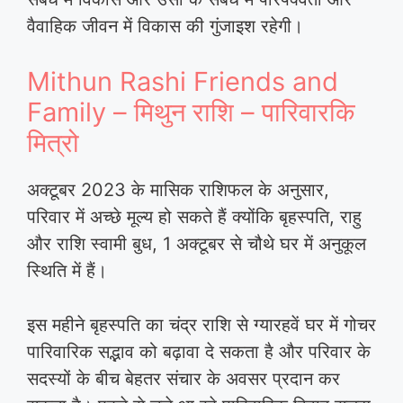
वैवाहिक जीवन में विकास की गुंजाइश रहेगी।
Mithun Rashi Friends and
Family – मिथुन राशि – पारिवारकि
मित्रो
अक्टूबर 2023 के मासिक राशिफल के अनुसार,
परिवार में अच्छे मूल्य हो सकते हैं क्योंकि बृहस्पति, राहु
और राशि स्वामी बुध, 1 अक्टूबर से चौथे घर में अनुकूल
स्थिति में हैं।
इस महीने बृहस्पति का चंद्र राशि से ग्यारहवें घर में गोचर
पारिवारिक सद्भाव को बढ़ावा दे सकता है और परिवार के
सदस्यों के बीच बेहतर संचार के अवसर प्रदान कर