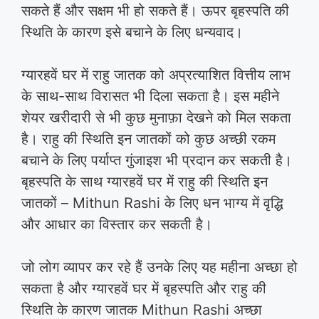
सकते हैं और सक्षम भी हो सकते हैं। ऊपर बृहस्पति की
स्थिति के कारण इसे बचाने के लिए धन्यवाद।
ग्यारहवें घर में राहु जातक को अप्रत्याशित वित्तीय लाभ
के साथ-साथ विरासत भी दिला सकता है। इस महीने
शेयर खरीदारी से भी कुछ मुनाफ़ा देखने को मिल सकता
है। राहु की स्थिति इन जातकों को कुछ अच्छी रकम
बचाने के लिए पर्याप्त गुंजाइश भी प्रदान कर सकती है।
बृहस्पति के साथ ग्यारहवें घर में राहु की स्थिति इन
जातकों – Mithun Rashi के लिए धन भाग्य में वृद्धि
और आधार का विस्तार कर सकती है।
जो लोग व्यापर कर रहे हैं उनके लिए यह महीना अच्छा हो
सकता है और ग्यारहवें घर में बृहस्पति और राहु की
स्थिति के कारण जातक Mithun Rashi अच्छा