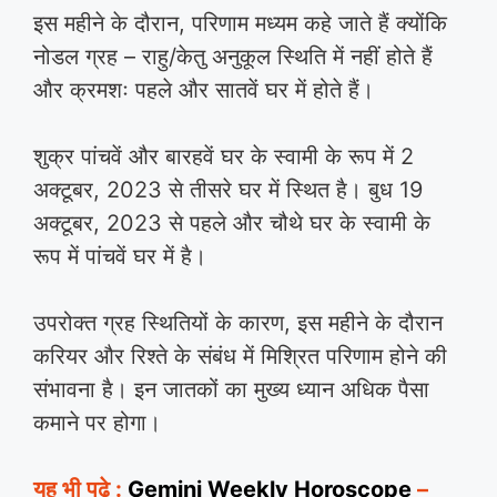
इस महीने के दौरान, परिणाम मध्यम कहे जाते हैं क्योंकि
नोडल ग्रह – राहु/केतु अनुकूल स्थिति में नहीं होते हैं
और क्रमशः पहले और सातवें घर में होते हैं।
शुक्र पांचवें और बारहवें घर के स्वामी के रूप में 2
अक्टूबर, 2023 से तीसरे घर में स्थित है। बुध 19
अक्टूबर, 2023 से पहले और चौथे घर के स्वामी के
रूप में पांचवें घर में है।
उपरोक्त ग्रह स्थितियों के कारण, इस महीने के दौरान
करियर और रिश्ते के संबंध में मिश्रित परिणाम होने की
संभावना है। इन जातकों का मुख्य ध्यान अधिक पैसा
कमाने पर होगा।
यह भी पढ़े :
Gemini Weekly Horoscope
–