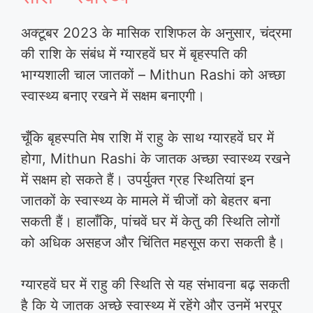
अक्टूबर 2023 के मासिक राशिफल के अनुसार, चंद्रमा
की राशि के संबंध में ग्यारहवें घर में बृहस्पति की
भाग्यशाली चाल जातकों – Mithun Rashi को अच्छा
स्वास्थ्य बनाए रखने में सक्षम बनाएगी।
चूँकि बृहस्पति मेष राशि में राहु के साथ ग्यारहवें घर में
होगा, Mithun Rashi के जातक अच्छा स्वास्थ्य रखने
में सक्षम हो सकते हैं। उपर्युक्त ग्रह स्थितियां इन
जातकों के स्वास्थ्य के मामले में चीजों को बेहतर बना
सकती हैं। हालाँकि, पांचवें घर में केतु की स्थिति लोगों
को अधिक असहज और चिंतित महसूस करा सकती है।
ग्यारहवें घर में राहु की स्थिति से यह संभावना बढ़ सकती
है कि ये जातक अच्छे स्वास्थ्य में रहेंगे और उनमें भरपूर