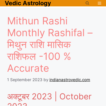
Vedic Astrology
Skip
Me
to
content
Mithun Rashi
Monthly Rashifal –
मिथुन राशि मासिक
राशिफल -100 %
Accurate
1 September 2023
by
indianastrovedic.com
अक्टूबर 2023 | October