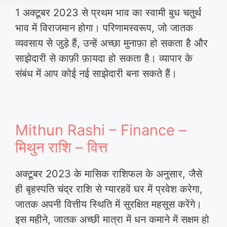
1 अक्टूबर 2023 से प्रथम भाव का स्वामी बुध चतुर्थ
भाव में विराजमान होगा। परिणामस्वरूप, जो जातक
व्यवसाय से जुड़े हैं, उन्हें अच्छा मुनाफ़ा हो सकता है और
साझेदारी से काफ़ी फ़ायदा हो सकता है। व्यापार के
संबंध में आप कोई नई साझेदारी बना सकते हैं।
Mithun Rashi – Finance –
मिथुन राशि – वित्त
अक्टूबर 2023 के मासिक राशिफल के अनुसार, जैसे
ही बृहस्पति चंद्र राशि से ग्यारहवें घर में प्रवेश करेगा,
जातक अपनी वित्तीय स्थिति में सुरक्षित महसूस करेंगे।
इस महीने, जातक अच्छी मात्रा में धन कमाने में सक्षम हो