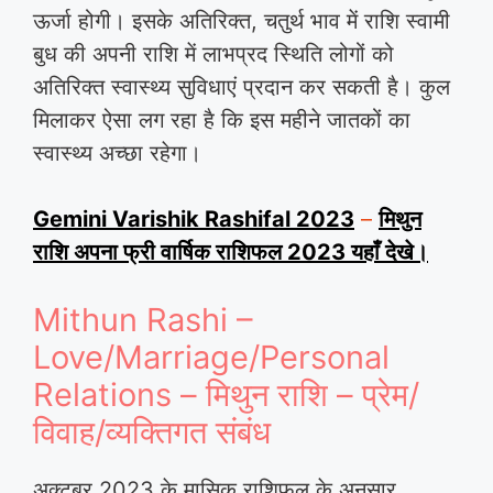
ऊर्जा होगी। इसके अतिरिक्त, चतुर्थ भाव में राशि स्वामी
बुध की अपनी राशि में लाभप्रद स्थिति लोगों को
अतिरिक्त स्वास्थ्य सुविधाएं प्रदान कर सकती है। कुल
मिलाकर ऐसा लग रहा है कि इस महीने जातकों का
स्वास्थ्य अच्छा रहेगा।
Gemini Varishik Rashifal 2023
–
मिथुन
राशि अपना फ्री वार्षिक राशिफल 2023 यहाँ देखे।
Mithun Rashi –
Love/Marriage/Personal
Relations – मिथुन राशि – प्रेम/
विवाह/व्यक्तिगत संबंध
अक्टूबर 2023 के मासिक राशिफल के अनुसार,