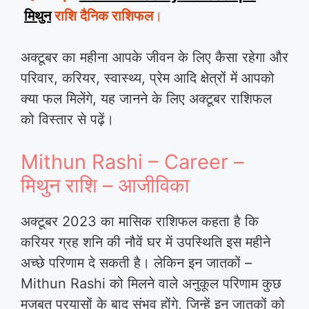
मिथुन
राशि दैनिक राशिफल
।
अक्टूबर का महीना आपके जीवन के लिए कैसा रहेगा और
परिवार, करियर, स्वास्थ्य, प्रेम आदि क्षेत्रों में आपको
क्या फल मिलेंगे, यह जानने के लिए अक्टूबर राशिफल
को विस्तार से पढ़ें।
Mithun Rashi – Career –
मिथुन राशि – आजीविका
अक्टूबर 2023 का मासिक राशिफल कहता है कि
करियर ग्रह शनि की नौवें घर में उपस्थिति इस महीने
अच्छे परिणाम दे सकती है। लेकिन इन जातकों –
Mithun Rashi को मिलने वाले अनुकूल परिणाम कुछ
मजबूत प्रयासों के बाद संभव होंगे, जिन्हें इन जातकों को