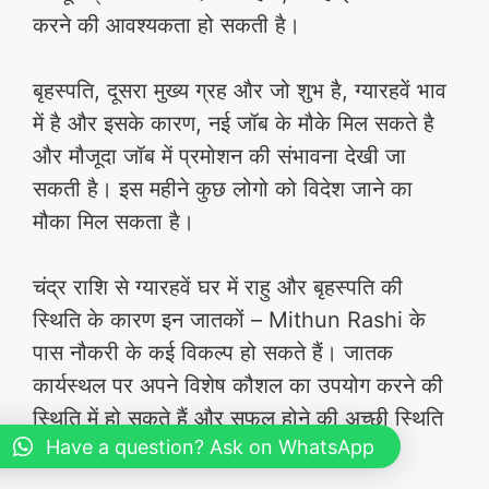
करने की आवश्यकता हो सकती है।
बृहस्पति, दूसरा मुख्य ग्रह और जो शुभ है, ग्यारहवें भाव
में है और इसके कारण, नई जॉब के मौके मिल सकते है
और मौजूदा जॉब में प्रमोशन की संभावना देखी जा
सकती है। इस महीने कुछ लोगो को विदेश जाने का
मौका मिल सकता है।
चंद्र राशि से ग्यारहवें घर में राहु और बृहस्पति की
स्थिति के कारण इन जातकों – Mithun Rashi के
पास नौकरी के कई विकल्प हो सकते हैं। जातक
कार्यस्थल पर अपने विशेष कौशल का उपयोग करने की
स्थिति में हो सकते हैं और सफल होने की अच्छी स्थिति
Have a question? Ask on WhatsApp
में हो सकते हैं।