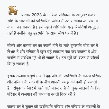
सितंबर 2023 के मासिक राशिफल के अनुसार मकर
राशि के जातकों को पारिवारिक जीवन में उतार-चढ़ाव का सामना
करना पड़ सकता है। इस महीने अधिकांश ग्रह स्थितियां अनुकूल
नहीं हैं क्योंकि राहु बृहस्पति के साथ चौथे घर में है।
तीसरे और बारहवें घर का स्वामी होने के नाते बृहस्पति चौथे घर में
स्थित है और परिवार में कुछ बड़े व्यवधान पैदा कर सकता है और
संपत्ति से संबंधित मुद्दे भी हो सकते हैं। इन मुद्दों की वजह से सौहार्द
बिगड़ सकता है.
इसके अलावा चतुर्थ भाव में बृहस्पति की उपस्थिति के कारण परिवार
और परिवार के सदस्यों के बीच आपसी समझ की कमी हो सकती
है। संयुक्त परिवार में रहने वाले मकर राशि के कुछ जातको के लिए
परिवार में अलगाव की संभावना बनती दिख रही है।
सातवें घर में शुक्र की उपस्थिति परिवार और परिवार के सदस्यों के