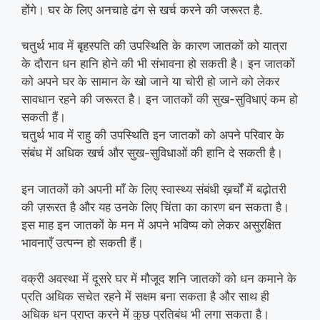
होंगे। घर के लिए अनचाहे ढंग से खर्च करने की जरूरत है.
चतुर्थ भाव में बृहस्पति की उपस्थिति के कारण जातकों को यात्रा
के दौरान धन हानि होने की भी संभावना हो सकती है। इन जातकों
को अपने घर के सामान के खो जाने या चोरी हो जाने को लेकर
सावधान रहने की जरूरत है। इन जातकों की सुख-सुविधाएं कम हो
सकती हैं।
चतुर्थ भाव में राहु की उपस्थिति इन जातकों को अपने परिवार के
संबंध में अधिक खर्च और सुख-सुविधाओं की हानि दे सकती है।
इन जातकों को अपनी माँ के लिए स्वास्थ्य संबंधी ख़र्चों में बढ़ोतरी
की ज़रूरत है और यह उनके लिए चिंता का कारण बन सकता है।
इस माह इन जातकों के मन में अपने भविष्य को लेकर असुरक्षित
भावनाएँ उत्पन्न हो सकती हैं।
वक्री अवस्था में दूसरे घर में मौजूद शनि जातकों को धन कमाने के
प्रति अधिक सचेत रहने में सक्षम बना सकता है और साथ ही
अधिक धन प्राप्त करने में कुछ प्रतिबंध भी लगा सकता है।