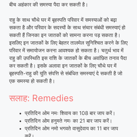
बीच अहंकार की समस्या पैदा कर सकती है।
राहु के साथ चौथे घर में बृहस्पति परिवार में समस्याओं को बढ़ा
सकता है और परिवार के सदस्यों के साथ संचार संबंधी समस्याएं हो
सकती हैं जिनका इन जातकों को सामना करना पड़ सकता है।
इसलिए इन जातकों के लिए बेहतर तालमेल सुनिश्चित करने के लिए
परिवार में समायोजन करना आवश्यक हो सकता है। चतुर्थ भाव में
राहु की उपस्थिति इस राशि के जातकों के बीच अवांछित तनाव पैदा
कर सकती है। इसके अलावा इन जातकों के लिए चौथे घर में
बृहस्पति-राहु की युति संपत्ति से संबंधित समस्याएं दे सकती है जो
एक समस्या हो सकती है।
सलाह: Remedies
प्रतिदिन ओम नमः शिवाय का 108 बार जाप करें।
प्रतिदिन ओम हनुमते नमः का 21 बार जाप करें।
प्रतिदिन ओम नमो भगवते वासुदेवाय का 11 बार जाप
करें।