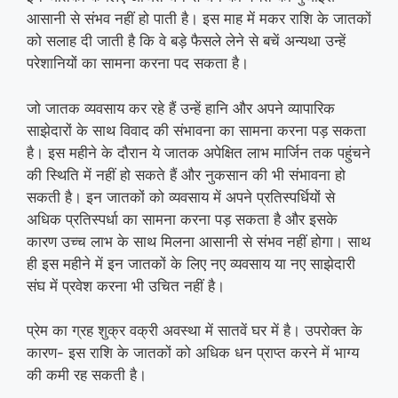
आसानी से संभव नहीं हो पाती है। इस माह में मकर राशि के जातकों
को सलाह दी जाती है कि वे बड़े फैसले लेने से बचें अन्यथा उन्हें
परेशानियों का सामना करना पद सकता है।
जो जातक व्यवसाय कर रहे हैं उन्हें हानि और अपने व्यापारिक
साझेदारों के साथ विवाद की संभावना का सामना करना पड़ सकता
है। इस महीने के दौरान ये जातक अपेक्षित लाभ मार्जिन तक पहुंचने
की स्थिति में नहीं हो सकते हैं और नुकसान की भी संभावना हो
सकती है। इन जातकों को व्यवसाय में अपने प्रतिस्पर्धियों से
अधिक प्रतिस्पर्धा का सामना करना पड़ सकता है और इसके
कारण उच्च लाभ के साथ मिलना आसानी से संभव नहीं होगा। साथ
ही इस महीने में इन जातकों के लिए नए व्यवसाय या नए साझेदारी
संघ में प्रवेश करना भी उचित नहीं है।
प्रेम का ग्रह शुक्र वक्री अवस्था में सातवें घर में है। उपरोक्त के
कारण- इस राशि के जातकों को अधिक धन प्राप्त करने में भाग्य
की कमी रह सकती है।