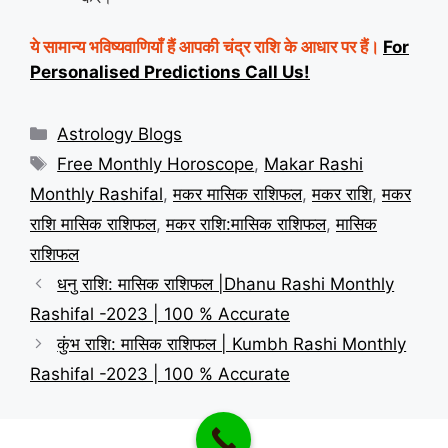
ये सामान्य भविष्यवाणियाँ हैं आपकी चंद्र राशि के आधार पर हैं।
For
Personalised Predictions Call Us!
Categories
Astrology Blogs
Tags
Free Monthly Horoscope
,
Makar Rashi
Monthly Rashifal
,
मकर मासिक राशिफल
,
मकर राशि
,
मकर
राशि मासिक राशिफल
,
मकर राशि:मासिक राशिफल
,
मासिक
राशिफल
धनु राशि: मासिक राशिफल |Dhanu Rashi Monthly
Rashifal -2023 | 100 % Accurate
कुंभ राशि: मासिक राशिफल | Kumbh Rashi Monthly
Rashifal -2023 | 100 % Accurate