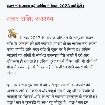
मकर
राशि अपना फ्री वार्षिक राशिफल 2023 यहाँ देखे।
मकर राशि: स्वास्थ्य
सितंबर 2023 के मासिक राशिफल के अनुसार, मकर
राशि के जातकों को बड़ी स्वास्थ्य समस्याओं का सामना नहीं करना
पड़ेगा क्योंकि शनि चंद्र राशि से दूसरे घर में स्थित है। लेकिन
जातकों को आंखों से संबंधित समस्याएं जैसे आंखों में दर्द और
संक्रमण हो सकता है। लेकिन दूसरे घर में स्थित शनि भी दांतों की
पीड़ा दे सकता है क्योंकि इस महीने के दौरान शनि वक्री गति में
रहेगा।
इस महीने से चतुर्थ भाव में बृहस्पति इन जातकों के परिवार को
अनचाहे खर्चे दे सकता है और चतुर्थ भाव में राहु की उपस्थिति से
जातकों को सिरदर्द आदि के रूप में स्वास्थ्य समस्याएं हो सकती हैं।
चतुर्थ भाव में बृहस्पति के साथ राहु मौजूद है। चतुर्थ भाव इन