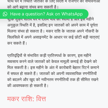
चौथे घर में स्थिति जातकों के लिए विदेश में रोजगार की संभावनाओं
को आगे बढ़ाना संभव बना सकती है।
Have a question? Ask on WhatsApp
चूँकि शुक्र सातवें घर में दशम भाव का स्वामी है और इस महीने
अनुकूल स्थिति में है, इसलिए इन जातकों को अपने काम में पूर्णता
मिलना संभव हो सकता है। मकर राशि के जातक अपने नौकरी के
सिलसिले में अपने असाइनमेंट के आधार पर कई छोटी बड़ी यात्राएं
कर सकते हैं।
प्रतिद्वंद्वियों से संभावित कड़ी प्रतिस्पर्धा के कारण, इस महीने
व्यवसाय करने वाले जातकों को केवल मामूली कमाई ही देखने को
मिल सकती है। इस महीने के अंत में कारोबारी बेहतर रिटर्न कमाने
में सफल हो सकते हैं। जातकों को अपनी व्यावसायिक रणनीतियों
को बदलने और खुद को नवीनतम रणनीतियों तक ही सीमित रखने
की आवश्यकता हो सकती है।
मकर राशि: वित्त