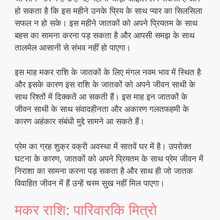
हो सकता है कि इस महीने उनके प्रिय के साथ प्यार का सिलसिला
सफल न हो सके। इस महीने जातकों को अपने प्रियतम के साथ
बहस का सामना करना पड़ सकता है और आपसी समझ के साथ
तालमेल आसानी से संभव नहीं हो पाएगा।
इस माह मकर राशि के जातकों के लिए मंगल नवम भाव में स्थित है
और इसके कारण इस राशि के जातकों को अपने जीवन साथी के
साथ रिश्तों में दिक्कतें आ सकती हैं। इस माह इन जातकों के
जीवन साथी के साथ संवादहीनता और अकारण गलतफहमी के
कारण अहंकार संबंधी मुद्दे सामने आ सकते हैं।
प्रेम का ग्रह शुक्र वक्री अवस्था में सातवें घर में है। उपरोक्त
घटना के कारण, जातकों को अपने प्रियतम के साथ प्रेम जीवन में
निराशा का सामना करना पड़ सकता है और साथ ही जो जातक
विवाहित जीवन में हैं उन्हें चरम सुख नहीं मिल पाएगा।
मकर राशि: पारिवारकि मित्रो