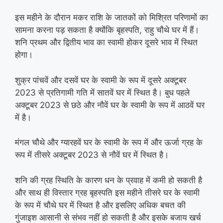
इस महीने के दौरान मकर राशि के जातकों को मिश्रित परिणामों का
सामना करना पड़ सकता है क्योंकि बृहस्पति, राहु चौथे घर में हैं।
शनि प्रथम और द्वितीय भाव का स्वामी होकर दूसरे भाव में स्थित
होगा।
शुक्र पांचवें और दसवें घर के स्वामी के रूप में दूसरे अक्टूबर
2023 से प्रतिगामी गति में सातवें घर में स्थित है। बुध पहले
अक्टूबर 2023 से छठे और नौवें घर के स्वामी के रूप में आठवें घर
में है।
मंगल चौथे और ग्यारहवें घर के स्वामी के रूप में और ऊर्जा ग्रह के
रूप में तीसरे अक्टूबर 2023 से नौवें घर में स्थित है।
शनि की ग्रह स्थिति के कारण धन के प्रवाह में कमी हो सकती है
और साथ ही विस्तार ग्रह बृहस्पति इस महीने तीसरे घर के स्वामी
के रूप में चौथे घर में स्थित है और इसलिए अधिक बचत की
गुंजाइश आसानी से संभव नहीं हो सकती है और इसके बजाय खर्च