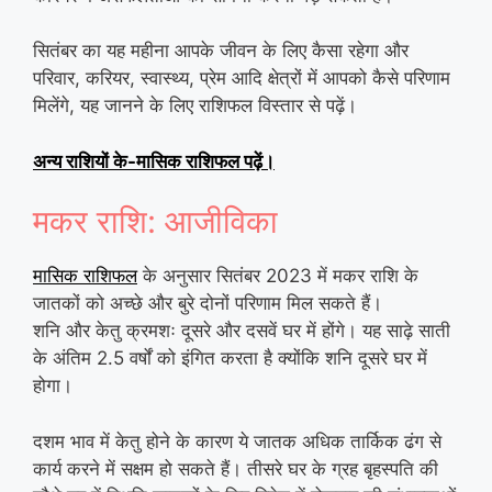
सितंबर का यह महीना आपके जीवन के लिए कैसा रहेगा और
परिवार, करियर, स्वास्थ्य, प्रेम आदि क्षेत्रों में आपको कैसे परिणाम
मिलेंगे, यह जानने के लिए राशिफल विस्तार से पढ़ें।
अन्य राशियों के-मासिक राशिफल पढ़ें।
मकर राशि: आजीविका
मासिक राशिफल
के अनुसार सितंबर 2023 में मकर राशि के
जातकों को अच्छे और बुरे दोनों परिणाम मिल सकते हैं।
शनि और केतु क्रमशः दूसरे और दसवें घर में होंगे। यह साढ़े साती
के अंतिम 2.5 वर्षों को इंगित करता है क्योंकि शनि दूसरे घर में
होगा।
दशम भाव में केतु होने के कारण ये जातक अधिक तार्किक ढंग से
कार्य करने में सक्षम हो सकते हैं। तीसरे घर के ग्रह बृहस्पति की