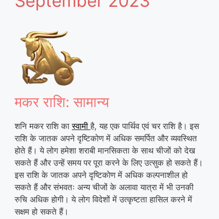
September 2023
मकर राशि: सामान्य
शनि मकर राशि का
स्वामी
है, यह एक पार्थिव एवं चर राशि है। इस
राशि के जातक अपने दृष्टिकोण में अधिक समर्पित और व्यवस्थित
होते हैं। ये लोग हमेशा शराबी मानसिकता के साथ चीजों को देख
सकते हैं और उन्हें समय पर पूरा करने के लिए उत्सुक हो सकते हैं।
इस राशि के जातक अपने दृष्टिकोण में अधिक कल्पनाशील हो
सकते हैं और संभवतः अन्य चीजों के अलावा यात्रा में भी उनकी
रुचि अधिक होगी। ये लोग विदेशों में उत्कृष्टता हासिल करने में
सक्षम हो सकते हैं।