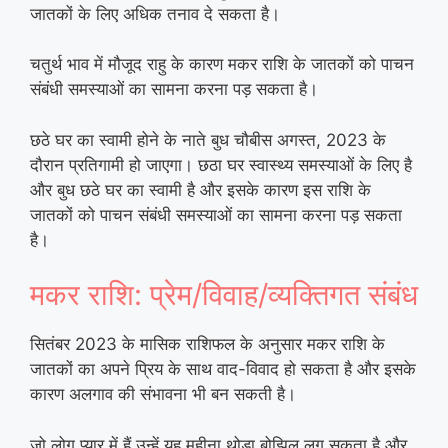
जातकों के लिए अधिक तनाव दे सकता है।
चतुर्थ भाव में मौजूद राहु के कारण मकर राशि के जातकों को पाचन
संबंधी समस्याओं का सामना करना पड़ सकता है।
छठे घर का स्वामी होने के नाते बुध चौबीस अगस्त, 2023 के
दौरान प्रतिगामी हो जाएगा। छठा घर स्वास्थ्य समस्याओं के लिए है
और बुध छठे घर का स्वामी है और इसके कारण इस राशि के
जातकों को पाचन संबंधी समस्याओं का सामना करना पड़ सकता
है।
मकर राशि: प्रेम/विवाह/व्यक्तिगत संबंध
सितंबर 2023 के मासिक राशिफल के अनुसार मकर राशि के
जातकों का अपने प्रिय के साथ वाद-विवाद हो सकता है और इसके
कारण अलगाव की संभावना भी बन सकती है।
जो लोग प्यार में हैं उन्हें यह महीना थोड़ा बोझिल लग सकता है और