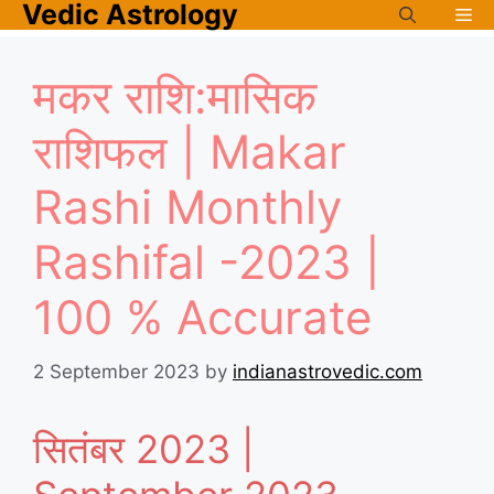
Vedic Astrology
Skip
Me
to
content
मकर राशि:मासिक
राशिफल | Makar
Rashi Monthly
Rashifal -2023 |
100 % Accurate
2 September 2023
by
indianastrovedic.com
सितंबर 2023 |