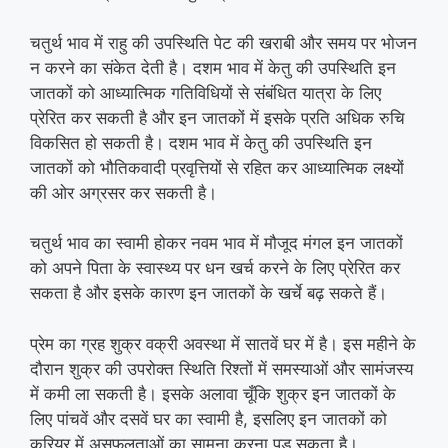
चतुर्थ भाव में राहु की उपस्थिति पेट की खराबी और समय पर भोजन
न करने का संकेत देती है। दशम भाव में केतु की उपस्थिति इन
जातकों को आध्यात्मिक गतिविधियों से संबंधित यात्रा के लिए
प्रेरित कर सकती है और इन जातकों में इसके प्रति अधिक रुचि
विकसित हो सकती है। दशम भाव में केतु की उपस्थिति इन
जातकों को भौतिकवादी प्रवृत्तियों से रहित कर आध्यात्मिक लक्ष्यों
की ओर अग्रसर कर सकती है।
चतुर्थ भाव का स्वामी होकर नवम भाव में मौजूद मंगल इन जातकों
को अपने पिता के स्वास्थ्य पर धन खर्च करने के लिए प्रेरित कर
सकता है और इसके कारण इन जातकों के खर्चे बढ़ सकते हैं।
प्रेम का ग्रह शुक्र वक्री अवस्था में सातवें घर में है। इस महीने के
दौरान शुक्र की उपरोक्त स्थिति रिश्तों में समस्याओं और सामंजस्य
में कमी ला सकती है। इसके अलावा चूँकि शुक्र इन जातकों के
लिए पांचवें और दसवें घर का स्वामी है, इसलिए इन जातकों को
करियर में असफलताओं का सामना करना पड़ सकता है।