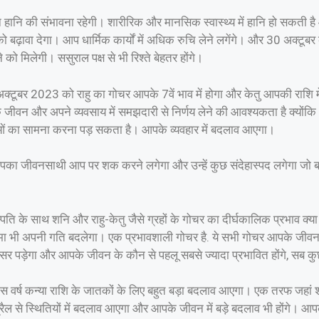
नि की संभावना रहेगी। शारीरिक और मानसिक स्वास्थ्य में हानि हो सकती है और
ढ़ावा देगा। आप धार्मिक कार्यों में अधिक रुचि लेने लगेंगे। और 30 अक्टूबर क
ने को मिलेगी। ससुराल पक्ष से भी रिश्ते बेहतर होंगे।
टूबर 2023 को राहु का गोचर आपके 7वें भाव में होगा और केतु आपकी राशि में
वन और अपने व्यवसाय में समझदारी से निर्णय लेने की आवश्यकता है क्योंकि
ओं का सामना करना पड़ सकता है। आपके व्यवहार में बदलाव आएगा।
आपका जीवनसाथी आप पर शक करने लगेगा और उन्हें कुछ संदेहास्पद लगेगा जो ब
ि के साथ शनि और राहु-केतु जैसे ग्रहों के गोचर का दीर्घकालिक प्रभाव क्या हो
रमा भी अपनी गति बदलेगा। एक प्रभावशाली गोचर है. ये सभी गोचर आपके जीवन
ड़ेगा और आपके जीवन के कौन से पहलू सबसे ज्यादा प्रभावित होंगे, सब कुछ
 वर्ष कन्या राशि के जातकों के लिए बहुत बड़ा बदलाव आएगा। एक तरफ जहां 
्रैल से स्थितियों में बदलाव आएगा और आपके जीवन में बड़े बदलाव भी होंगे। 