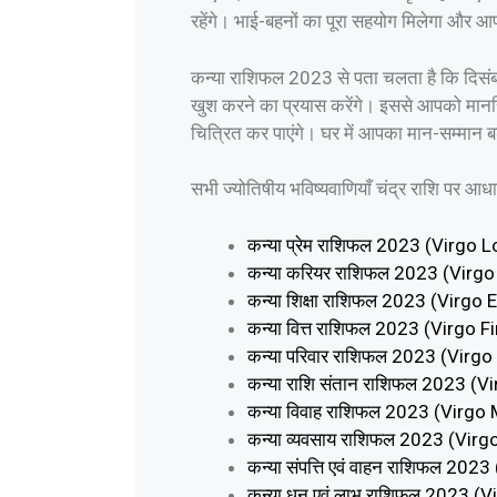
रहेंगे। भाई-बहनों का पूरा सहयोग मिलेगा और आप
कन्या राशिफल 2023 से पता चलता है कि दिसंबर 
खुश करने का प्रयास करेंगे। इससे आपको मानसिक 
चित्रित कर पाएंगे। घर में आपका मान-सम्मान ब
सभी ज्योतिषीय भविष्यवाणियाँ चंद्र राशि पर आधार
कन्या प्रेम राशिफल 2023 (Virg
कन्या करियर राशिफल 2023 (Vir
कन्या शिक्षा राशिफल 2023 (Vir
कन्या वित्त राशिफल 2023 (Virgo
कन्या परिवार राशिफल 2023 (Vir
कन्या राशि संतान राशिफल 2023 
कन्या विवाह राशिफल 2023 (Virg
कन्या व्यवसाय राशिफल 2023 (Vi
कन्या संपत्ति एवं वाहन राशिफल 2
कन्या धन एवं लाभ राशिफल 2023 