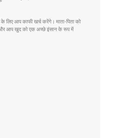
े के लिए आप काफी खर्च करेंगे। माता-पिता को
 और आप खुद को एक अच्छे इंसान के रूप में