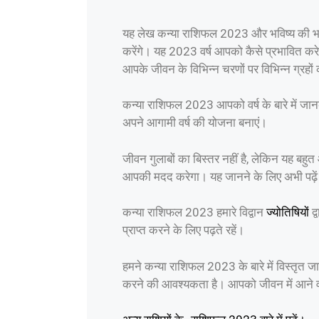
यह लेख कन्या राशिफल 2023 और भविष्य की भविष
करेंगे। यह 2023 वर्ष आपको कैसे प्रभावित क
आपके जीवन के विभिन्न चरणों पर विभिन्न ग्रहो
कन्या राशिफल 2023 आपको वर्ष के बारे में जान
अपने आगामी वर्ष की योजना बनाएं।
जीवन गुलाबों का बिस्तर नहीं है, लेकिन यह बह
आपकी मदद करेगा। यह जानने के लिए अभी पढ़े
कन्या राशिफल 2023 हमारे विद्वान
ज्योतिषियों
द्
प्राप्त करने के लिए पढ़ते रहें।
हमने कन्या राशिफल 2023 के बारे में विस्तृत 
करने की आवश्यकता है। आपको जीवन में आने वा