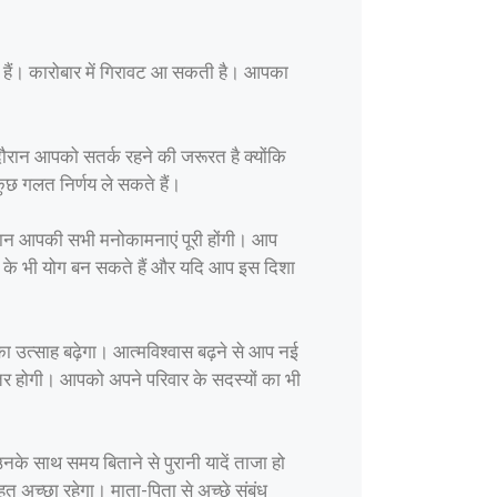
 हैं। कारोबार में गिरावट आ सकती है। आपका
 दौरान आपको सतर्क रहने की जरूरत है क्योंकि
छ गलत निर्णय ले सकते हैं।
ान आपकी सभी मनोकामनाएं पूरी होंगी। आप
ात्रा के भी योग बन सकते हैं और यदि आप इस दिशा
उत्साह बढ़ेगा। आत्मविश्वास बढ़ने से आप नई
 बेहतर होगी। आपको अपने परिवार के सदस्यों का भी
नके साथ समय बिताने से पुरानी यादें ताजा हो
 अच्छा रहेगा। माता-पिता से अच्छे संबंध