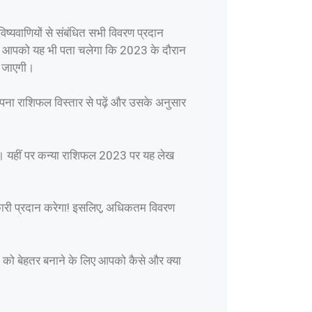
्यवाणियों से संबंधित सभी विवरण प्रदान
है? आपको यह भी पता चलेगा कि 2023 के दौरान
ी जाएगी।
पना राशिफल विस्तार से पढ़ें और उसके अनुसार
 है। यहीं पर कन्या राशिफल 2023 पर यह लेख
ानकारी प्रदान करेगा! इसलिए, अधिकतम विवरण
ं को बेहतर बनाने के लिए आपको कैसे और क्या