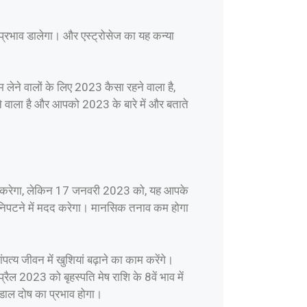
 प्रभाव डालेगा। और एस्ट्रोसेज का यह कन्या
 लेने वालों के लिए 2023 कैसा रहने वाला है,
हने वाला है और आपको 2023 के बारे में और बताते
गोचर करेगा, लेकिन 17 जनवरी 2023 को, यह आपके
 निपटने में मदद करेगा। मानसिक तनाव कम होगा
त्य जीवन में खुशियां बढ़ाने का काम करेंगे।
ैल 2023 को बृहस्पति मेष राशि के 8वें भाव में
चांडाल दोष का प्रभाव होगा।