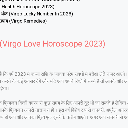
irgo Health Horoscope 2023)
शाली अंक (Virgo Lucky Number In 2023)
य उपाय (Virgo Remedies)
23 (Virgo Love Horoscope 2023)
ि वर्ष 2023 में कन्या राशि के जातक प्रेम संबंधों में परीक्षा लेते नजर आएंगे
त करने के कई अवसर देंगे और यदि आप अपने रिश्ते में सच्चे हैं तो आपके और आ
ढ़ेगा।
्रियजन किसी कारण से कुछ समय के लिए आपसे दूर भी जा सकते हैं लेकिन अगर
पके प्रियजन आपसे नाराज न हों। इस वर्ष विशेष रूप से जनवरी, अप्रैल अगस्
गी साथ ही आप और आपका प्रिय एक दूसरे के करीब आएंगे। अगर आप जनवरी से अप्र