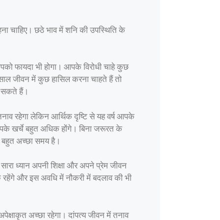
रहना चाहिए। छठे भाव में शनि की उपस्थिति के
आपको फायदा भी होगा। आपके विरोधी चाहे कुछ
साल जीवन में कुछ हासिल करना चाहते हैं तो
सकते हैं।
व रहेगा लेकिन आर्थिक दृष्टि से यह वर्ष आपके
े खर्चे बहुत अधिक होंगे। बिना जरूरत के
 बहुत अच्छा समय है।
ारा ध्यान अपनी शिक्षा और अपने प्रेम जीवन
क रहेंगे और इस अवधि में नौकरी में बदलाव की भी
पेक्षाकृत अच्छा रहेगा। दांपत्य जीवन में तनाव