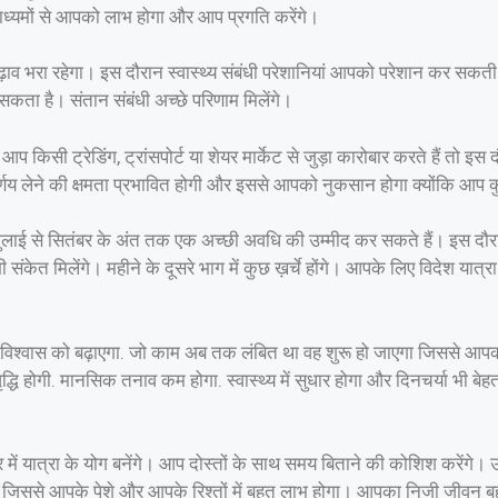
र माध्यमों से आपको लाभ होगा और आप प्रगति करेंगे।
व भरा रहेगा। इस दौरान स्वास्थ्य संबंधी परेशानियां आपको परेशान कर सकती
सकता है। संतान संबंधी अच्छे परिणाम मिलेंगे।
िसी ट्रेडिंग, ट्रांसपोर्ट या शेयर मार्केट से जुड़ा कारोबार करते हैं तो इस
लेने की क्षमता प्रभावित होगी और इससे आपको नुकसान होगा क्योंकि आप कु
लाई से सितंबर के अंत तक एक अच्छी अवधि की उम्मीद कर सकते हैं। इस दौर
ी संकेत मिलेंगे। महीने के दूसरे भाग में कुछ ख़र्चे होंगे। आपके लिए विदेश य
श्वास को बढ़ाएगा. जो काम अब तक लंबित था वह शुरू हो जाएगा जिससे आपका 
ं वृद्धि होगी. मानसिक तनाव कम होगा. स्वास्थ्य में सुधार होगा और दिनचर्या भी
ं यात्रा के योग बनेंगे। आप दोस्तों के साथ समय बिताने की कोशिश करेंगे। उ
जिससे आपके पेशे और आपके रिश्तों में बहुत लाभ होगा। आपका निजी जीवन बहुत