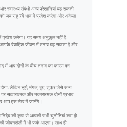
 स्वास्थ्य संबंधी अन्य परेशानियां बढ़ सकती
ो जब राहु 7वें भाव में प्रवेश करेगा और अकेला
 प्रवेश करेगा। यह समय अनुकूल नहीं है.
 आपके वैवाहिक जीवन में तनाव बढ़ सकता है और
ाद में आप दोनों के बीच तनाव का कारण बन
गा, लेकिन सूर्य, मंगल, बुध, शुक्र जैसे अन्य
 पर सकारात्मक और नकारात्मक दोनों प्रभाव
 आप इस लेख में जानेंगे।
शनिदेव की कृपा से आपकी सभी चुनौतियां कम हो
आपकी जीवनशैली में भी फर्क आएगा। साथ ही