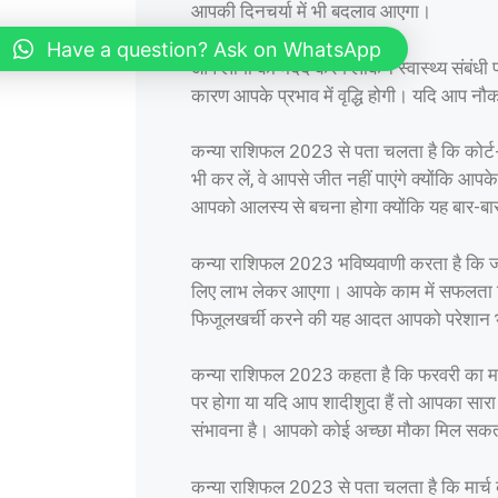
आपकी दिनचर्या में भी बदलाव आएगा।
Have a question? Ask on WhatsApp
आप लोगों की मदद करेंगे लेकिन स्वास्थ्य संबंध
कारण आपके प्रभाव में वृद्धि होगी। यदि आप नौकरी
कन्या राशिफल 2023 से पता चलता है कि कोर्ट
भी कर लें, वे आपसे जीत नहीं पाएंगे क्योंकि 
आपको आलस्य से बचना होगा क्योंकि यह बार-बा
कन्या राशिफल 2023 भविष्यवाणी करता है कि जन
लिए लाभ लेकर आएगा। आपके काम में सफलता मिल
फिजूलखर्ची करने की यह आदत आपको परेशान भी
कन्या राशिफल 2023 कहता है कि फरवरी का मही
पर होगा या यदि आप शादीशुदा हैं तो आपका सारा ध्
संभावना है। आपको कोई अच्छा मौका मिल सकता
कन्या राशिफल 2023 से पता चलता है कि मार्च की श