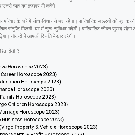
 उनसे प्यार का इज़हार भी करेंगे।
परिवार के बारे में सोच-विचार से भरा रहेगा। पारिवारिक जरूरतों को पूरा करन
संतुष्टि मिलेगी. घर में सुख-सुविधाएं बढ़ेंगी। पारिवारिक जीवन सुखद रहेगा
ढ़ेगा। नौकरी में आपकी स्थिति बेहतर रहेगी।
ित होती हैं
o Love Horoscope 2023)
go Career Horoscope 2023)
go Education Horoscope 2023)
 Finance Horoscope 2023)
go Family Horoscope 2023)
(Virgo Children Horoscope 2023)
o Marriage Horoscope 2023)
rgo Business Horoscope 2023)
023 (Virgo Property & Vehicle Horoscope 2023)
(Virgo Wealth & Profit Horoscope 2023)