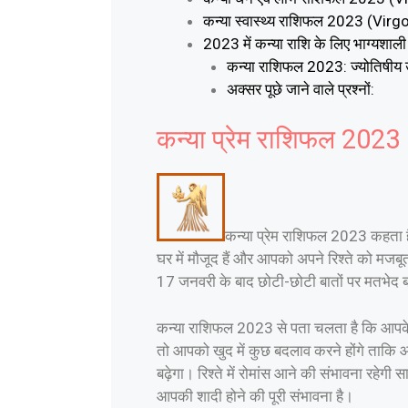
कन्या स्वास्थ्य राशिफल 2023 (V
2023 में कन्या राशि के लिए भाग्य
कन्या राशिफल 2023: ज्योतिषी
अक्सर पूछे जाने वाले प्रश्नों:
कन्या प्रेम राशिफल 20
कन्या प्रेम राशिफल 2023 कहता है क
घर में मौजूद हैं और आपको अपने रिश्ते को मजबू
17 जनवरी के बाद छोटी-छोटी बातों पर मतभेद ब
कन्या राशिफल 2023 से पता चलता है कि आपके प
तो आपको खुद में कुछ बदलाव करने होंगे ताकि आ
बढ़ेगा। रिश्ते में रोमांस आने की संभावना रहे
आपकी शादी होने की पूरी संभावना है।