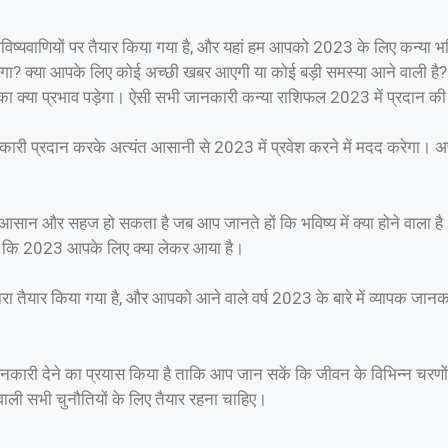
्यवाणियों पर तैयार किया गया है, और यहां हम आपको 2023 के लिए कन्या भविष
रेगा? क्या आपके लिए कोई अच्छी खबर आएगी या कोई बड़ी समस्या आने वाली 
ं का क्या प्रभाव पड़ेगा। ऐसी सभी जानकारी कन्या राशिफल 2023 में प्रदान क
कारी प्रदान करके अत्यंत आसानी से 2023 में प्रवेश करने में मदद करेगा। अ
ुत आसान और सहज हो सकता है जब आप जानते हों कि भविष्य में क्या होने वाला
ं कि 2023 आपके लिए क्या लेकर आया है।
वारा तैयार किया गया है, और आपको आने वाले वर्ष 2023 के बारे में व्यापक ज
जानकारी देने का प्रयास किया है ताकि आप जान सकें कि जीवन के विभिन्न चरणो
ली सभी चुनौतियों के लिए तैयार रहना चाहिए।