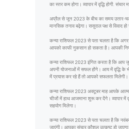
का स्तर कम होगा। व्यापार में वृद्धि होगी. संचा
अप्रैल से जून 2023 के बीच का समय उतार-चढ़ा
मानसिक तनाव बढ़ेगा। ससुराल पक्ष से विवाद हो 
कन्या राशिफल 2023 से पता चलता है कि अगर आप क
आपको काफी नुकसान हो सकता है। आपकी निर्णय 
कन्या राशिफल 2023 इंगित करता है कि आप जु
अपनी योजनाओं में सफल होंगे। आय में वृद्धि के भ
में प्रयास कर रहे हैं तो आपको सफलता मिलेगी।
कन्या राशिफल 2023 अक्टूबर माह आपके आत्मवि
चीजों में हाथ आजमाना शुरू कर देंगे। व्यापार मे
सहयोग मिलेगा।
कन्या राशिफल 2023 से पता चलता है कि नवंबर मे
जाएंगी। आपका संचार कौशल उत्कृष्ट हो जाएगा 