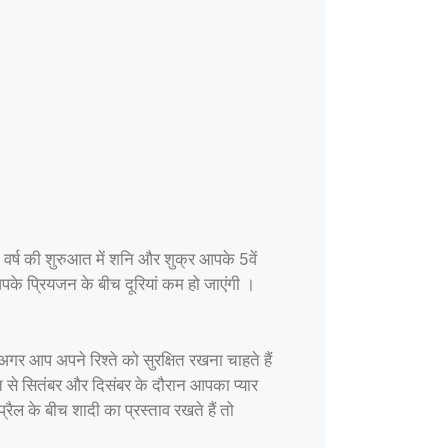
। वर्ष की शुरुआत में शनि और शुक्र आपके 5वें
पके प्रियजन के बीच दूरियां कम हो जाएंगी ।
 आप अपने रिश्ते को सुरक्षित रखना चाहते हैं
त से सितंबर और दिसंबर के दौरान आपका प्यार
ैल के बीच शादी का प्रस्ताव रखते हैं तो