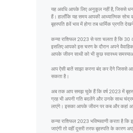
यह अवधि आपके लिए अनुकूल नहीं है, जिससे धन हा
हैं। हालाँकि यह समय आपकी आध्यात्मिक सोच को ब
बृहस्पति 8वें भाव में होगा तब धार्मिक प्रगति देख
कन्या राशिफल 2023 से पता चलता है कि 30 अक्
इसलिए आपको इस चरण के दौरान अपने वैवाहिक जी
आपके जीवन साथी को भी कुछ स्वास्थ्य समस्या
आप ऐसी बातें साझा करना बंद कर देंगे जिससे 
सकता है।
अब तक आप समझ चुके हैं कि वर्ष 2023 में बृहस्पत
ग्रह भी अपनी गति बदलेंगे और उनके साथ चंद्
लाएंगे। इसका आपके जीवन पर कब और कहां असर प
कन्या राशिफल 2023 भविष्यवाणी करता है कि इस
जाएंगी तो वहीं दूसरी तरफ बृहस्पति के कारण अप