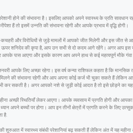
ी परेशानी होने की संभावना है। इसलिए आपको अपने स्वास्थ्य के प्रति सावधान 
पेशा हैं तो इसमें उन्नति की संभावना रहेगी और आपके प्रभाव में वृद्धि होगी।
-कचहरी और विरोधियों से जुड़े मामलों में आपको जीत मिलेगी और इस जीत से 
आपके ऊपर शनिदेव की कृपा है, आप उन सभी से दो कदम आगे रहेंगे। अगर आप इस 
र आपके पास आएगा और इसके कारण आप अपने हाथ से कई महत्वपूर्ण मौके गंवा 
वरी आपके लिए अच्छा रहेगा। इस वर्ष कन्या राशिफल कहता है कि मानसिक तना
ने की संभावना रहेगी और आप अपना कोई कर्ज भी चुका सकते हैं लेकिन आपक
 कर सकती है। अगर आपको नशे से जुड़ी कोई आदत है तो इसे छोड़ने का यह
ना अच्छी स्थितियाँ लेकर आएगा। आपके व्यवसाय में प्रगति होगी और आपका स
यान अपने बच्चों पर होगा। आप इन तीनों क्षेत्रों में प्रगति करने के लिए उत्सु
 है.
ुरुआत में स्वास्थ्य संबंधी परेशानियां बढ़ सकती हैं लेकिन अंत में यह महीना अ