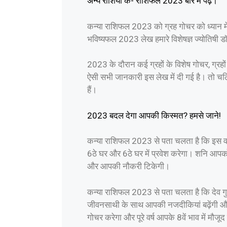
अन्य राशियों के- राशिफल 2023 बारे में पढ़ें।
कन्या राशिफल 2023 को ग्रह गोचर को ध्यान में
भविष्यफल 2023 लेख हमारे विशेषज्ञ ज्योतिषी डॉ. 
2023 के दौरान कई ग्रहों के विशेष गोचर, ग्रहों
ऐसी सभी जानकारी इस लेख में दी गई है। तो चलिए
हैं।
2023 बदल देगा आपकी किस्मत? हमसे जाने!
कन्या राशिफल 2023 से पता चलता है कि इस वर्
6ठे घर और 6ठे घर में प्रवेश करेगा। शनि आप
और आपकी नौकरी टिकेगी।
कन्या राशिफल 2023 से पता चलता है कि देव गुरु
जीवनसाथी के साथ आपकी नजदीकियां बढ़ेंगी और आपस
गोचर करेगा और पूरे वर्ष आपके 8वें भाव में मौजूद