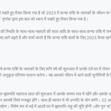
 रखते हुए तैयार किया गया है जो 2023 में कन्या राशि के जातकों के जीवन पर
मृगांक द्वारा इस बात को ध्यान में रखते हुए तैयार किया गया है।
 की स्थिति के साथ-साथ नक्षत्रों की चाल आदि के साथ-साथ कन्या राशि में जन्म
 आगे बढ़ते हैं और चर्चा करते हैं कि कन्या राशि वालों के लिए 2023 कैसा र
ष कन्या राशि के जातकों के लिए शनि वर्ष की शुरुआत में उनके 5वें घर में 
को अनुकूल परिणाम प्रदान करेगा। यह आपको जीवन में आने वाली चुनौतियों से
 बृहस्पति महाराज साल की शुरुआत में आपके सप्तम भाव में रहेंगे और आपके दांप
ी रिश्ते मजबूत होंगे। साथ ही व्यापार में भी उन्नति के योग बनेंगे। 22 अप्र
 रहेगा। विशेष रूप से मई में आठवें घर में बृहस्पति-राहु की युति होगी।और गुरु 