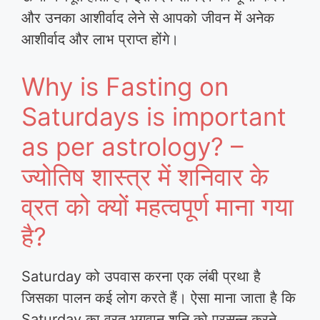
और उनका आशीर्वाद लेने से आपको जीवन में अनेक
आशीर्वाद और लाभ प्राप्त होंगे।
Why is Fasting on
Saturdays is important
as per astrology? –
ज्योतिष शास्त्र में शनिवार के
व्रत को क्यों महत्वपूर्ण माना गया
है?
Saturday को उपवास करना एक लंबी प्रथा है
जिसका पालन कई लोग करते हैं। ऐसा माना जाता है कि
Saturday का व्रत भगवान शनि को प्रसन्न करने