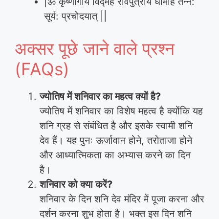
|ॐ कृष्णांगाय विद्महे रविपुत्राय धीमहि तन्न:
सूर्य: प्रचोदयात् ||
अक्सर पूछे जाने वाले प्रश्न
(FAQs)
ज्योतिष में शनिवार का महत्व क्यों है?
ज्योतिष में शनिवार का विशेष महत्व है क्योंकि यह
शनि ग्रह से संबंधित है और इसके स्वामी शनि
देव हैं। यह पुनः ऊर्जावान होने, तरोताजा होने
और आध्यात्मिकता का अभ्यास करने का दिन
है।
शनिवार को क्या करें?
शनिवार के दिन शनि देव मंदिर में पूजा करना और
दर्शन करना शुभ होता है। भक्त इस दिन शनि