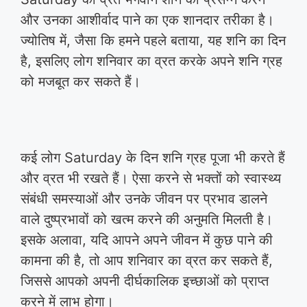
और उनका आशीर्वाद पाने का एक शानदार तरीका है।
ज्योतिष में, जैसा कि हमने पहले बताया, यह शनि का दिन
है, इसलिए लोग शनिवार का व्रत करके अपने शनि ग्रह
को मजबूत कर सकते हैं।
कई लोग Saturday के दिन शनि ग्रह पूजा भी करते हैं
और व्रत भी रखते हैं। ऐसा करने से भक्तों को स्वास्थ्य
संबंधी समस्याओं और उनके जीवन पर प्रभाव डालने
वाले दुष्प्रभावों को खत्म करने की अनुमति मिलती है।
इसके अलावा, यदि आपने अपने जीवन में कुछ पाने की
कामना की है, तो आप शनिवार का व्रत कर सकते हैं,
जिससे आपको अपनी दीर्घकालिक इच्छाओं को प्राप्त
करने में लाभ होगा।