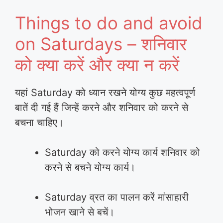
Things to do and avoid
on Saturdays – शनिवार
को क्या करें और क्या न करें
यहां Saturday को ध्यान रखने योग्य कुछ महत्वपूर्ण
बातें दी गई हैं जिन्हें करने और शनिवार को करने से
बचना चाहिए।
Saturday को करने योग्य कार्य शनिवार को
करने से बचने योग्य कार्य।
Saturday व्रत का पालन करें मांसाहारी
भोजन खाने से बचें।