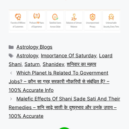
Categories
Astrology Blogs
Tags
Astrology
,
Importance Of Saturday
,
Loard
Shani
,
Saturn
,
Shanidev
,
शनिवार का महत्व
Which Planet Is Related To Government
Jobs? – कौन सा ग्रह सरकारी नौकरियों से संबंधित है? –
100% Accurate Info
Malefic Effects Of Shani Sade Sati And Their
Remedies – शनि साढ़े साती के दुष्प्रभाव और उनके उपाय –
100% Accurate