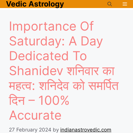
Vedic Astrology
Skip
Me
to
content
Importance Of
Saturday: A Day
Dedicated To
Shanidev शनिवार का
महत्व: शनिदेव को समर्पित
दिन – 100%
Accurate
27 February 2024
by
indianastrovedic.com