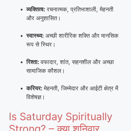
व्यक्तित्व:
रचनात्मक, प्रतिभाशाली, मेहनती
और अनुशासित।
स्वास्थ्य:
अच्छी शारीरिक शक्ति और मानसिक
रूप से स्थिर।
रिश्ता:
वफादार, शांत, सहनशील और अच्छा
सामाजिक कौशल।
करियर:
मेहनती, जिम्मेदार और आईटी क्षेत्र में
विशेषज्ञ।
Is Saturday Spiritually
Strong? – क्या शनिवार