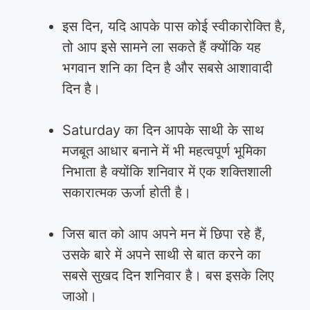
इस दिन, यदि आपके पास कोई स्वीकारोक्ति है,
तो आप इसे सामने ला सकते हैं क्योंकि यह
भगवान शनि का दिन है और सबसे आशावादी
दिन है।
Saturday का दिन आपके साथी के साथ
मजबूत आधार बनाने में भी महत्वपूर्ण भूमिका
निभाता है क्योंकि शनिवार में एक शक्तिशाली
सकारात्मक ऊर्जा होती है।
जिस बात को आप अपने मन में छिपा रहे हैं,
उसके बारे में अपने साथी से बात करने का
सबसे सुखद दिन शनिवार है। बस इसके लिए
जाओ।