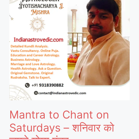
Mantra to Chant on
Saturdays – शनिवार को