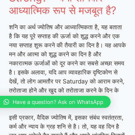
आध्यात्मिक रूप से मजबूत है?
शनि का अर्थ ज्योतिष और आध्यात्मिकता है, यह बताता
है कि यह पूरे सप्ताह की ऊर्जा को शुद्ध करने और एक
नया सप्ताह शुरू करने की तैयारी का दिन है। यह आपके
मन और आत्मा को शुद्ध करने का दिन है और
नकारात्मक ऊर्जाओं को दूर करने का सबसे अच्छा समय
है। इसके अलावा, यदि आप व्यावहारिक दृष्टिकोण से
देखें, तो लोग आमतौर पर Saturday को आराम करने,
तरोताजा होने और खुद को तरोताजा करने के दिन के
रूप में लेते हैं।
Have a question? Ask on WhatsApp
इसी प्रकार, वैदिक ज्योतिष में, इसका संबंध स्वतंत्रता,
कर्म और न्याय के ग्रह शनि से है। तो, यह वह दिन है