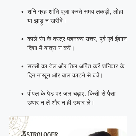
शनि ग्रह शांति पूजा करते समय लकड़ी, लोहा
या झाड़ू न खरीदें।
काले रंग के वस्त्र पहनकर उत्तर, पूर्व एवं ईशान
दिशा में यात्रा न करें।
सरसों का तेल और तिल अर्पित करें शनिवार के
दिन नाखून और बाल काटने से बचें।
पीपल के पेड़ पर जल चढ़ाएं, किसी से पैसा
उधार न लें और न ही उधार लें।