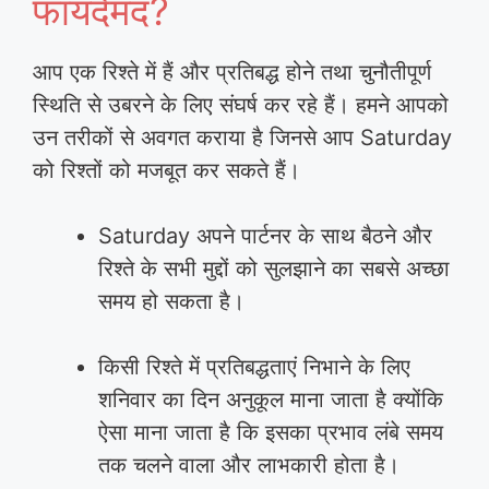
फायदेमंद?
आप एक रिश्ते में हैं और प्रतिबद्ध होने तथा चुनौतीपूर्ण
स्थिति से उबरने के लिए संघर्ष कर रहे हैं। हमने आपको
उन तरीकों से अवगत कराया है जिनसे आप Saturday
को रिश्तों को मजबूत कर सकते हैं।
Saturday अपने पार्टनर के साथ बैठने और
रिश्ते के सभी मुद्दों को सुलझाने का सबसे अच्छा
समय हो सकता है।
किसी रिश्ते में प्रतिबद्धताएं निभाने के लिए
शनिवार का दिन अनुकूल माना जाता है क्योंकि
ऐसा माना जाता है कि इसका प्रभाव लंबे समय
तक चलने वाला और लाभकारी होता है।