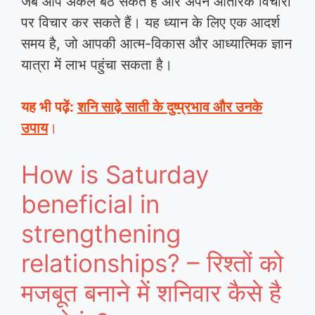
जब आप अकेले बैठ सकते हैं और अपने आंतरिक विचारों
पर विचार कर सकते हैं। यह ध्यान के लिए एक आदर्श
समय है, जो आपकी आत्म-विकास और आध्यात्मिक ज्ञान
यात्रा में लाभ पहुंचा सकता है।
यह भी पढ़ें:
शनि साढ़े साती के दुष्प्रभाव और उनके
उपाय
।
How is Saturday
beneficial in
strengthening
relationships? – रिश्तों को
मजबूत बनाने में शनिवार कैसे है