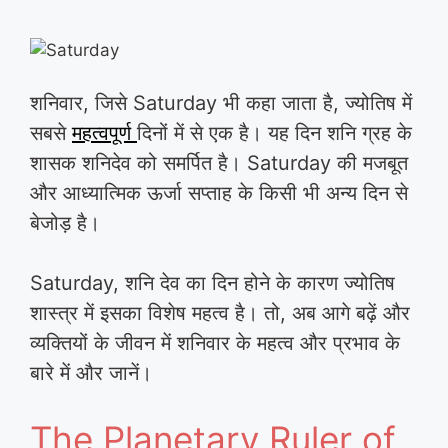
शनिवार, जिसे Saturday भी कहा जाता है, ज्योतिष में
सबसे
महत्वपूर्ण
दिनों में से एक है। यह दिन शनि ग्रह के
शासक शनिदेव को समर्पित है। Saturday की मजबूत
और आध्यात्मिक ऊर्जा सप्ताह के किसी भी अन्य दिन से
बेजोड़ है।
Saturday, शनि देव का दिन होने के कारण ज्योतिष
शास्त्र में इसका विशेष महत्व है। तो, अब आगे बढ़ें और
व्यक्तियों के जीवन में शनिवार के महत्व और प्रभाव के
बारे में और जानें।
The Planetary Ruler of