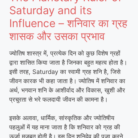
Saturday and its
Influence – शनिवार का ग्रह
शासक और उसका प्रभाव
ज्योतिष शास्त्र में, प्रत्येक दिन को कुछ विशेष ग्रहों
द्वारा शासित किया जाता है जिनका बहुत महत्व होता है।
इसी तरह, Saturday का स्वामी ग्रह शनि है, जिसे
जीवन कारक भी कहा जाता है। ज्योतिष में शनिवार का
अर्थ, भगवान शनि के आशीर्वाद और विकास, खुशी और
प्रचुरता से भरे फलदायी जीवन की कामना है।
इसके अलावा, धार्मिक, सांस्कृतिक और ज्योतिषीय
पहलुओं में यह माना जाता है कि शनिवार को ग्रह की
ऊर्जा मजबूत होती है। इस दिन शनिदेव की पूजा करने