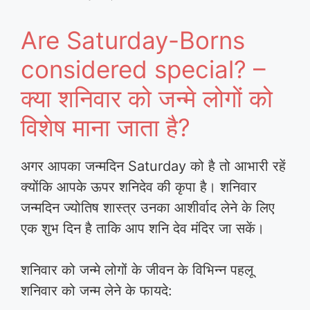
Are Saturday-Borns
considered special? –
क्या शनिवार को जन्मे लोगों को
विशेष माना जाता है?
अगर आपका जन्मदिन Saturday को है तो आभारी रहें
क्योंकि आपके ऊपर शनिदेव की कृपा है। शनिवार
जन्मदिन ज्योतिष शास्त्र उनका आशीर्वाद लेने के लिए
एक शुभ दिन है ताकि आप शनि देव मंदिर जा सकें।
शनिवार को जन्मे लोगों के जीवन के विभिन्न पहलू
शनिवार को जन्म लेने के फायदे: