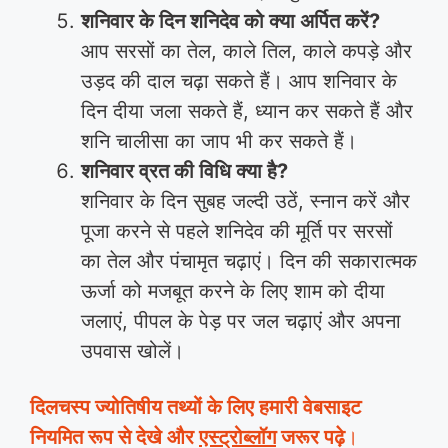
शनिवार के दिन शनिदेव को क्या अर्पित करें?
आप सरसों का तेल, काले तिल, काले कपड़े और
उड़द की दाल चढ़ा सकते हैं। आप शनिवार के
दिन दीया जला सकते हैं, ध्यान कर सकते हैं और
शनि चालीसा का जाप भी कर सकते हैं।
शनिवार व्रत की विधि क्या है?
शनिवार के दिन सुबह जल्दी उठें, स्नान करें और
पूजा करने से पहले शनिदेव की मूर्ति पर सरसों
का तेल और पंचामृत चढ़ाएं। दिन की सकारात्मक
ऊर्जा को मजबूत करने के लिए शाम को दीया
जलाएं, पीपल के पेड़ पर जल चढ़ाएं और अपना
उपवास खोलें।
दिलचस्प ज्योतिषीय तथ्यों के लिए हमारी वेबसाइट
नियमित रूप से देखे और
एस्ट्रोब्लॉग
जरूर पढ़े
।