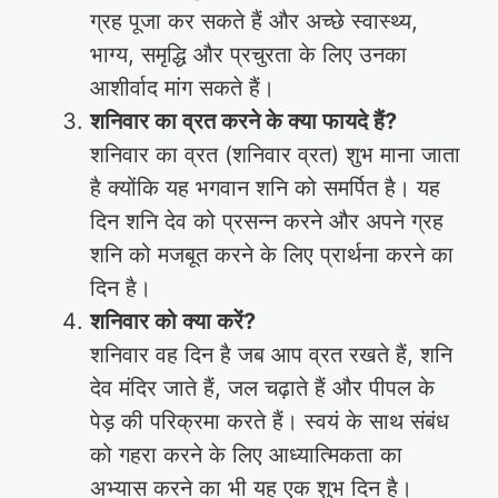
ग्रह पूजा कर सकते हैं और अच्छे स्वास्थ्य,
भाग्य, समृद्धि और प्रचुरता के लिए उनका
आशीर्वाद मांग सकते हैं।
शनिवार का व्रत करने के क्या फायदे हैं?
शनिवार का व्रत (शनिवार व्रत) शुभ माना जाता
है क्योंकि यह भगवान शनि को समर्पित है। यह
दिन शनि देव को प्रसन्न करने और अपने ग्रह
शनि को मजबूत करने के लिए प्रार्थना करने का
दिन है।
शनिवार को क्या करें?
शनिवार वह दिन है जब आप व्रत रखते हैं, शनि
देव मंदिर जाते हैं, जल चढ़ाते हैं और पीपल के
पेड़ की परिक्रमा करते हैं। स्वयं के साथ संबंध
को गहरा करने के लिए आध्यात्मिकता का
अभ्यास करने का भी यह एक शुभ दिन है।